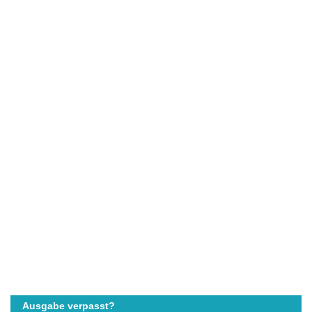
Ausgabe verpasst?