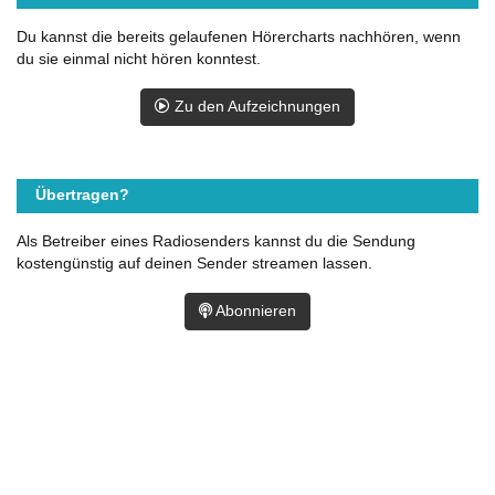
Du kannst die bereits gelaufenen Hörercharts nachhören, wenn
du sie einmal nicht hören konntest.
Zu den Aufzeichnungen
Übertragen?
Als Betreiber eines Radiosenders kannst du die Sendung
kostengünstig auf deinen Sender streamen lassen.
Abonnieren