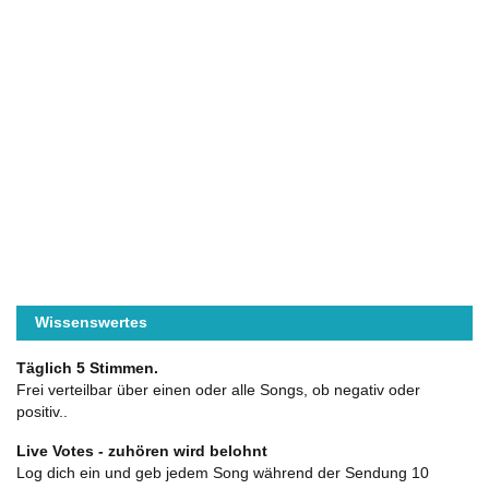
Wissenswertes
Täglich 5 Stimmen.
Frei verteilbar über einen oder alle Songs, ob negativ oder
positiv..
Live Votes - zuhören wird belohnt
Log dich ein und geb jedem Song während der Sendung 10