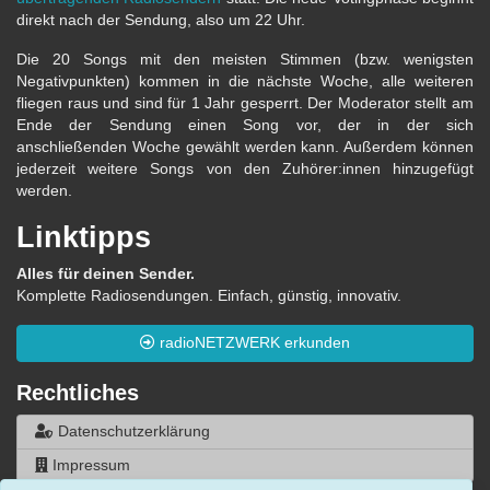
direkt nach der Sendung, also um 22 Uhr.
Die 20 Songs mit den meisten Stimmen (bzw. wenigsten
Negativpunkten) kommen in die nächste Woche, alle weiteren
fliegen raus und sind für 1 Jahr gesperrt. Der Moderator stellt am
Ende der Sendung einen Song vor, der in der sich
anschließenden Woche gewählt werden kann. Außerdem können
jederzeit weitere Songs von den Zuhörer:innen hinzugefügt
werden.
Linktipps
Alles für deinen Sender.
Komplette Radiosendungen. Einfach, günstig, innovativ.
radioNETZWERK erkunden
Rechtliches
Datenschutzerklärung
Impressum