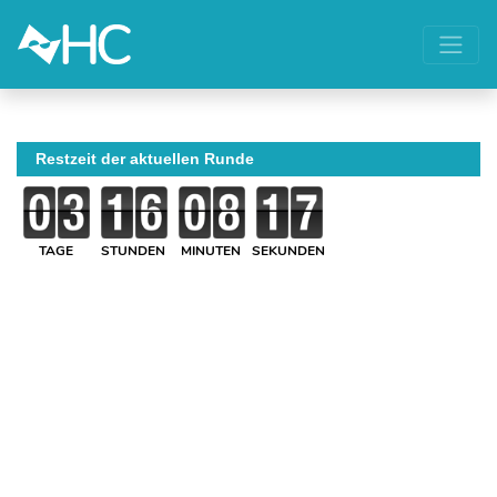
Restzeit der aktuellen Runde
TAGE
STUNDEN
MINUTEN
SEKUNDEN