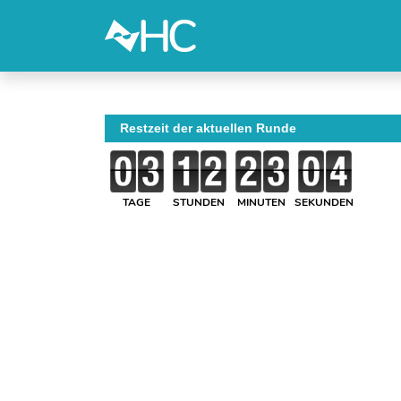
Restzeit der aktuellen Runde
TAGE
STUNDEN
MINUTEN
SEKUNDEN