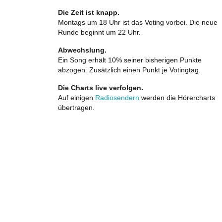
Die Zeit ist knapp.
Montags um 18 Uhr ist das Voting vorbei. Die neue
Runde beginnt um 22 Uhr.
Abwechslung.
Ein Song erhält 10% seiner bisherigen Punkte
abzogen. Zusätzlich einen Punkt je Votingtag.
Die Charts live verfolgen.
Auf einigen
Radiosendern
werden die Hörercharts
übertragen.