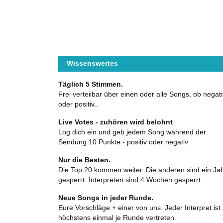
Wissenswertes
Täglich 5 Stimmen.
Frei verteilbar über einen oder alle Songs, ob negati
oder positiv..
Live Votes - zuhören wird belohnt
Log dich ein und geb jedem Song während der
Sendung 10 Punkte - positiv oder negativ
Nur die Besten.
Die Top 20 kommen weiter. Die anderen sind ein Ja
gesperrt. Interpreten sind 4 Wochen gesperrt.
Neue Songs in jeder Runde.
Eure Vorschläge + einer von uns. Jeder Interpret ist
höchstens einmal je Runde vertreten.