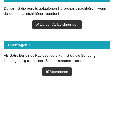
Du kannst die bereits gelaufenen Hörercharts nachhören, wenn
du sie einmal nicht hören konntest.
Zu den Aufzeichnungen
Übertragen?
Als Betreiber eines Radiosenders kannst du die Sendung
kostengünstig auf deinen Sender streamen lassen.
Abonnieren