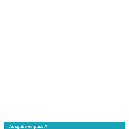
Ausgabe verpasst?