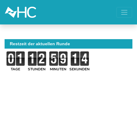
Restzeit der aktuellen Runde
TAGE
STUNDEN
MINUTEN
SEKUNDEN