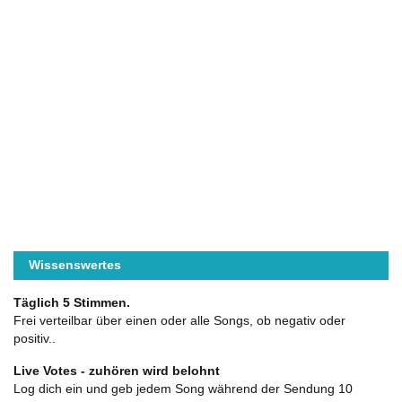
Wissenswertes
Täglich 5 Stimmen.
Frei verteilbar über einen oder alle Songs, ob negativ oder
positiv..
Live Votes - zuhören wird belohnt
Log dich ein und geb jedem Song während der Sendung 10