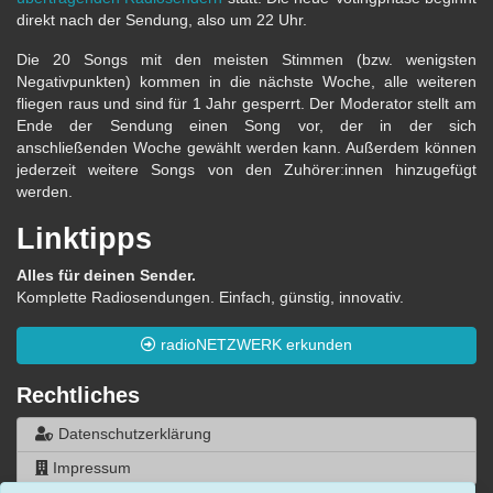
direkt nach der Sendung, also um 22 Uhr.
Die 20 Songs mit den meisten Stimmen (bzw. wenigsten
Negativpunkten) kommen in die nächste Woche, alle weiteren
fliegen raus und sind für 1 Jahr gesperrt. Der Moderator stellt am
Ende der Sendung einen Song vor, der in der sich
anschließenden Woche gewählt werden kann. Außerdem können
jederzeit weitere Songs von den Zuhörer:innen hinzugefügt
werden.
Linktipps
Alles für deinen Sender.
Komplette Radiosendungen. Einfach, günstig, innovativ.
radioNETZWERK erkunden
Rechtliches
Datenschutzerklärung
Impressum