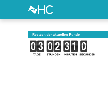
Restzeit der aktuellen Runde
TAGE
STUNDEN
MINUTEN
SEKUNDEN