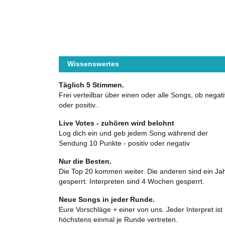
Wissenswertes
Täglich 5 Stimmen.
Frei verteilbar über einen oder alle Songs, ob negati
oder positiv..
Live Votes - zuhören wird belohnt
Log dich ein und geb jedem Song während der
Sendung 10 Punkte - positiv oder negativ
Nur die Besten.
Die Top 20 kommen weiter. Die anderen sind ein Ja
gesperrt. Interpreten sind 4 Wochen gesperrt.
Neue Songs in jeder Runde.
Eure Vorschläge + einer von uns. Jeder Interpret ist
höchstens einmal je Runde vertreten.