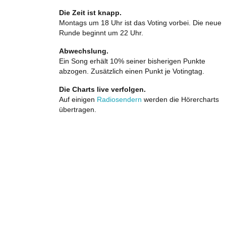
Die Zeit ist knapp.
Montags um 18 Uhr ist das Voting vorbei. Die neue
Runde beginnt um 22 Uhr.
Abwechslung.
Ein Song erhält 10% seiner bisherigen Punkte
abzogen. Zusätzlich einen Punkt je Votingtag.
Die Charts live verfolgen.
Auf einigen
Radiosendern
werden die Hörercharts
übertragen.