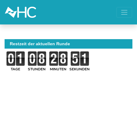
Restzeit der aktuellen Runde
TAGE
STUNDEN
MINUTEN
SEKUNDEN