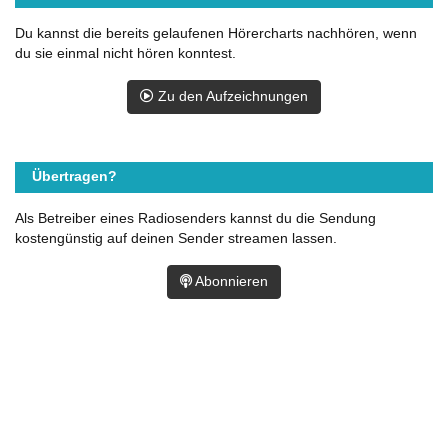
Du kannst die bereits gelaufenen Hörercharts nachhören, wenn
du sie einmal nicht hören konntest.
Zu den Aufzeichnungen
Übertragen?
Als Betreiber eines Radiosenders kannst du die Sendung
kostengünstig auf deinen Sender streamen lassen.
Abonnieren