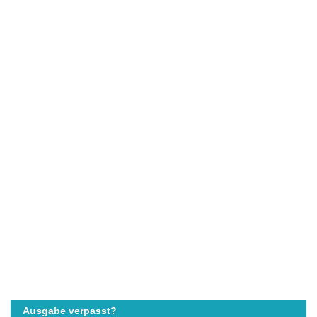
Ausgabe verpasst?