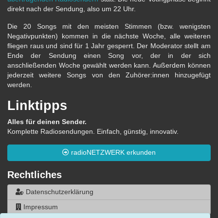
direkt nach der Sendung, also um 22 Uhr.
Die 20 Songs mit den meisten Stimmen (bzw. wenigsten
Negativpunkten) kommen in die nächste Woche, alle weiteren
fliegen raus und sind für 1 Jahr gesperrt. Der Moderator stellt am
Ende der Sendung einen Song vor, der in der sich
anschließenden Woche gewählt werden kann. Außerdem können
jederzeit weitere Songs von den Zuhörer:innen hinzugefügt
werden.
Linktipps
Alles für deinen Sender.
Komplette Radiosendungen. Einfach, günstig, innovativ.
radioNETZWERK erkunden
Rechtliches
Datenschutzerklärung
Impressum