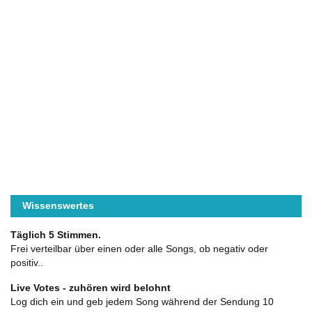
Wissenswertes
Täglich 5 Stimmen.
Frei verteilbar über einen oder alle Songs, ob negativ oder
positiv..
Live Votes - zuhören wird belohnt
Log dich ein und geb jedem Song während der Sendung 10