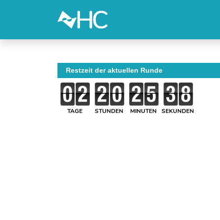
Restzeit der aktuellen Runde
TAGE
STUNDEN
MINUTEN
SEKUNDEN