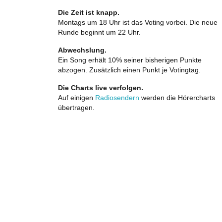
Die Zeit ist knapp.
Montags um 18 Uhr ist das Voting vorbei. Die neue
Runde beginnt um 22 Uhr.
Abwechslung.
Ein Song erhält 10% seiner bisherigen Punkte
abzogen. Zusätzlich einen Punkt je Votingtag.
Die Charts live verfolgen.
Auf einigen
Radiosendern
werden die Hörercharts
übertragen.