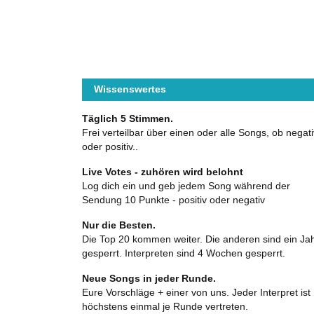
Wissenswertes
Täglich 5 Stimmen.
Frei verteilbar über einen oder alle Songs, ob negati
oder positiv..
Live Votes - zuhören wird belohnt
Log dich ein und geb jedem Song während der
Sendung 10 Punkte - positiv oder negativ
Nur die Besten.
Die Top 20 kommen weiter. Die anderen sind ein Ja
gesperrt. Interpreten sind 4 Wochen gesperrt.
Neue Songs in jeder Runde.
Eure Vorschläge + einer von uns. Jeder Interpret ist
höchstens einmal je Runde vertreten.