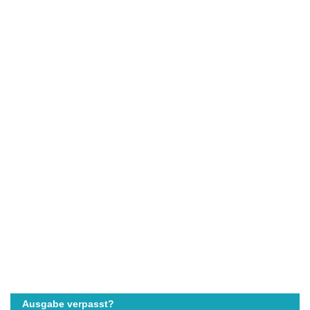
Ausgabe verpasst?