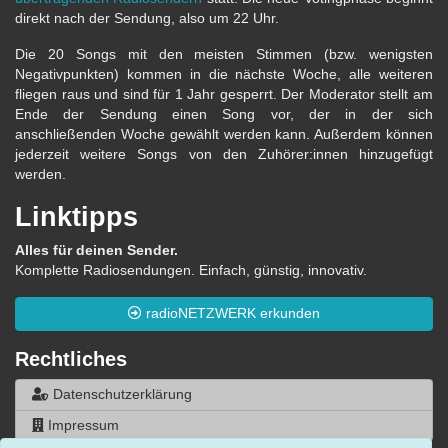
direkt nach der Sendung, also um 22 Uhr.
Die 20 Songs mit den meisten Stimmen (bzw. wenigsten
Negativpunkten) kommen in die nächste Woche, alle weiteren
fliegen raus und sind für 1 Jahr gesperrt. Der Moderator stellt am
Ende der Sendung einen Song vor, der in der sich
anschließenden Woche gewählt werden kann. Außerdem können
jederzeit weitere Songs von den Zuhörer:innen hinzugefügt
werden.
Linktipps
Alles für deinen Sender.
Komplette Radiosendungen. Einfach, günstig, innovativ.
radioNETZWERK erkunden
Rechtliches
Datenschutzerklärung
Impressum