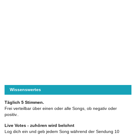
Wissenswertes
Täglich 5 Stimmen.
Frei verteilbar über einen oder alle Songs, ob negativ oder
positiv..
Live Votes - zuhören wird belohnt
Log dich ein und geb jedem Song während der Sendung 10