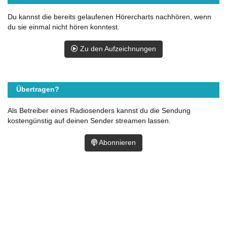
Du kannst die bereits gelaufenen Hörercharts nachhören, wenn
du sie einmal nicht hören konntest.
Zu den Aufzeichnungen
Übertragen?
Als Betreiber eines Radiosenders kannst du die Sendung
kostengünstig auf deinen Sender streamen lassen.
Abonnieren