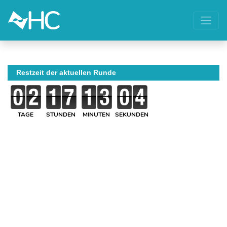
Restzeit der aktuellen Runde
TAGE
STUNDEN
MINUTEN
SEKUNDEN