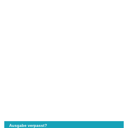
Ausgabe verpasst?