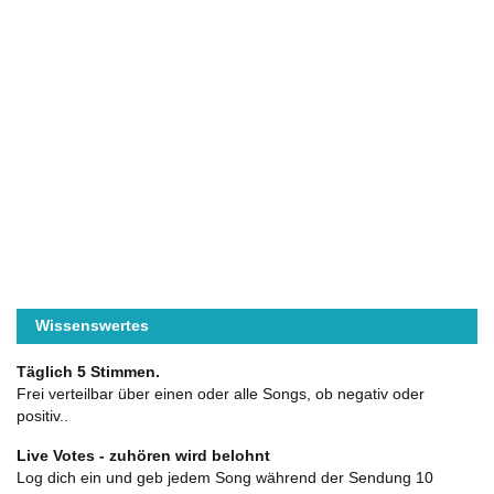
Wissenswertes
Täglich 5 Stimmen.
Frei verteilbar über einen oder alle Songs, ob negativ oder
positiv..
Live Votes - zuhören wird belohnt
Log dich ein und geb jedem Song während der Sendung 10