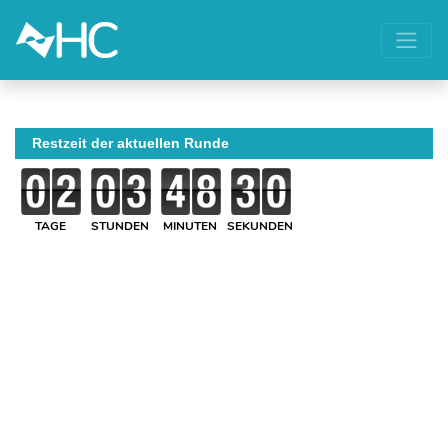
Restzeit der aktuellen Runde
TAGE
STUNDEN
MINUTEN
SEKUNDEN