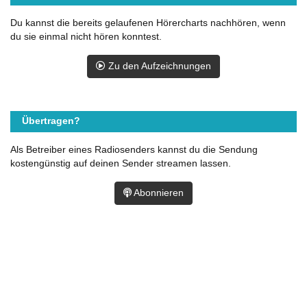
Du kannst die bereits gelaufenen Hörercharts nachhören, wenn
du sie einmal nicht hören konntest.
Zu den Aufzeichnungen
Übertragen?
Als Betreiber eines Radiosenders kannst du die Sendung
kostengünstig auf deinen Sender streamen lassen.
Abonnieren