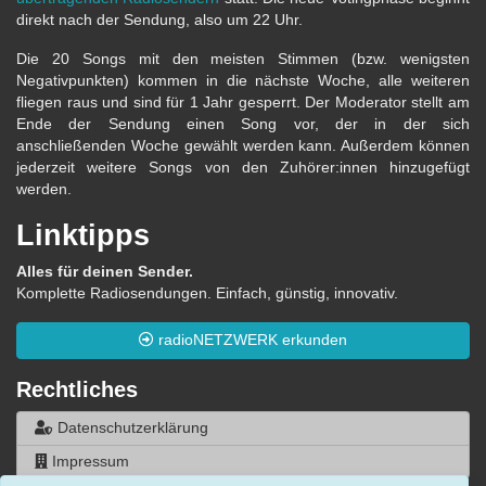
direkt nach der Sendung, also um 22 Uhr.
Die 20 Songs mit den meisten Stimmen (bzw. wenigsten
Negativpunkten) kommen in die nächste Woche, alle weiteren
fliegen raus und sind für 1 Jahr gesperrt. Der Moderator stellt am
Ende der Sendung einen Song vor, der in der sich
anschließenden Woche gewählt werden kann. Außerdem können
jederzeit weitere Songs von den Zuhörer:innen hinzugefügt
werden.
Linktipps
Alles für deinen Sender.
Komplette Radiosendungen. Einfach, günstig, innovativ.
radioNETZWERK erkunden
Rechtliches
Datenschutzerklärung
Impressum