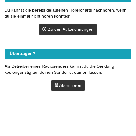
Du kannst die bereits gelaufenen Hörercharts nachhören, wenn
du sie einmal nicht hören konntest.
Zu den Aufzeichnungen
Übertragen?
Als Betreiber eines Radiosenders kannst du die Sendung
kostengünstig auf deinen Sender streamen lassen.
Abonnieren