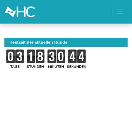
Restzeit der aktuellen Runde
TAGE
STUNDEN
MINUTEN
SEKUNDEN