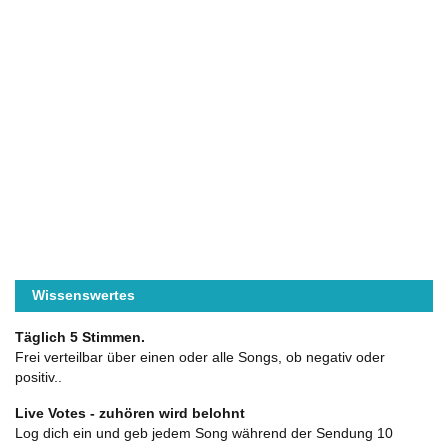
Wissenswertes
Täglich 5 Stimmen.
Frei verteilbar über einen oder alle Songs, ob negativ oder
positiv..
Live Votes - zuhören wird belohnt
Log dich ein und geb jedem Song während der Sendung 10