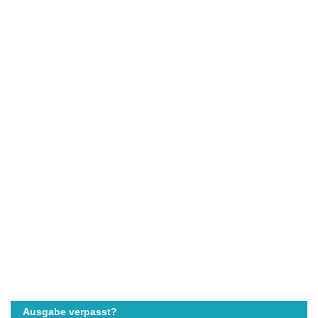
Ausgabe verpasst?