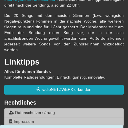
direkt nach der Sendung, also um 22 Uhr.
Die 20 Songs mit den meisten Stimmen (bzw. wenigsten
Negativpunkten) kommen in die nächste Woche, alle weiteren
fliegen raus und sind für 1 Jahr gesperrt. Der Moderator stellt am
Ende der Sendung einen Song vor, der in der sich
anschließenden Woche gewählt werden kann. Außerdem können
jederzeit weitere Songs von den Zuhörer:innen hinzugefügt
werden.
Linktipps
Alles für deinen Sender.
Komplette Radiosendungen. Einfach, günstig, innovativ.
radioNETZWERK erkunden
Rechtliches
Datenschutzerklärung
Impressum