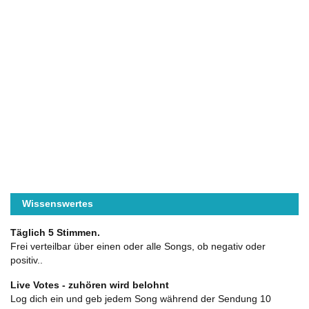
Wissenswertes
Täglich 5 Stimmen.
Frei verteilbar über einen oder alle Songs, ob negativ oder
positiv..
Live Votes - zuhören wird belohnt
Log dich ein und geb jedem Song während der Sendung 10