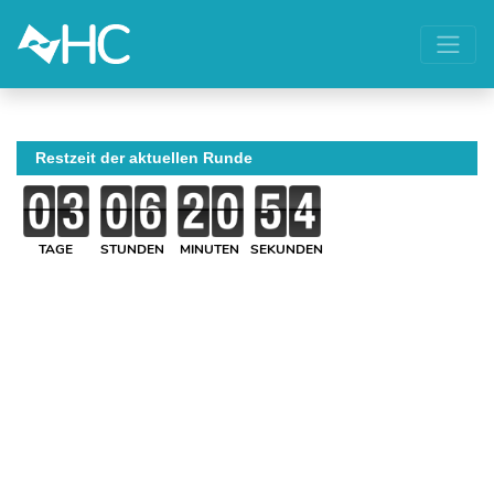
Restzeit der aktuellen Runde
TAGE
STUNDEN
MINUTEN
SEKUNDEN