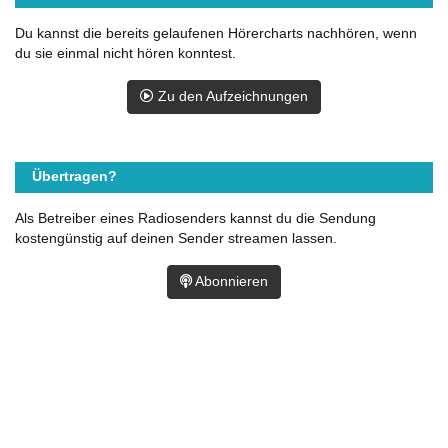
Du kannst die bereits gelaufenen Hörercharts nachhören, wenn
du sie einmal nicht hören konntest.
Zu den Aufzeichnungen
Übertragen?
Als Betreiber eines Radiosenders kannst du die Sendung
kostengünstig auf deinen Sender streamen lassen.
Abonnieren