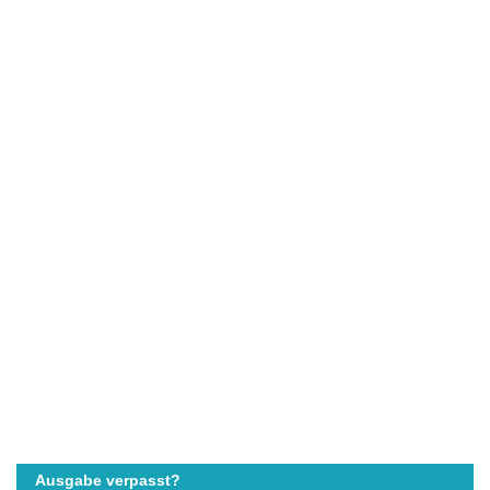
Ausgabe verpasst?