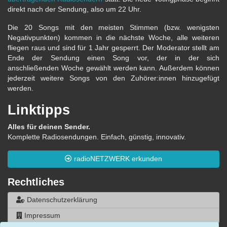
direkt nach der Sendung, also um 22 Uhr.
Die 20 Songs mit den meisten Stimmen (bzw. wenigsten
Negativpunkten) kommen in die nächste Woche, alle weiteren
fliegen raus und sind für 1 Jahr gesperrt. Der Moderator stellt am
Ende der Sendung einen Song vor, der in der sich
anschließenden Woche gewählt werden kann. Außerdem können
jederzeit weitere Songs von den Zuhörer:innen hinzugefügt
werden.
Linktipps
Alles für deinen Sender.
Komplette Radiosendungen. Einfach, günstig, innovativ.
radioNETZWERK erkunden
Rechtliches
Datenschutzerklärung
Impressum