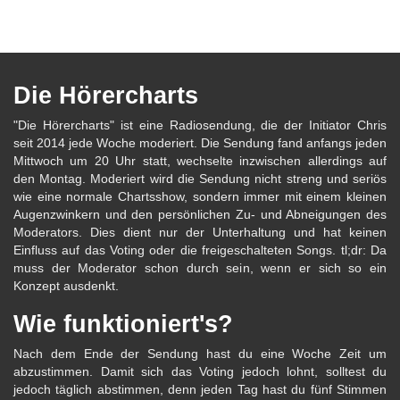
Die Hörercharts
"Die Hörercharts" ist eine Radiosendung, die der Initiator Chris
seit 2014 jede Woche moderiert. Die Sendung fand anfangs jeden
Mittwoch um 20 Uhr statt, wechselte inzwischen allerdings auf
den Montag. Moderiert wird die Sendung nicht streng und seriös
wie eine normale Chartsshow, sondern immer mit einem kleinen
Augenzwinkern und den persönlichen Zu- und Abneigungen des
Moderators. Dies dient nur der Unterhaltung und hat keinen
Einfluss auf das Voting oder die freigeschalteten Songs. tl;dr: Da
muss der Moderator schon durch sein, wenn er sich so ein
Konzept ausdenkt.
Wie funktioniert's?
Nach dem Ende der Sendung hast du eine Woche Zeit um
abzustimmen. Damit sich das Voting jedoch lohnt, solltest du
jedoch täglich abstimmen, denn jeden Tag hast du fünf Stimmen