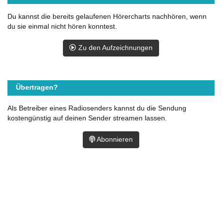
Du kannst die bereits gelaufenen Hörercharts nachhören, wenn
du sie einmal nicht hören konntest.
Zu den Aufzeichnungen
Übertragen?
Als Betreiber eines Radiosenders kannst du die Sendung
kostengünstig auf deinen Sender streamen lassen.
Abonnieren