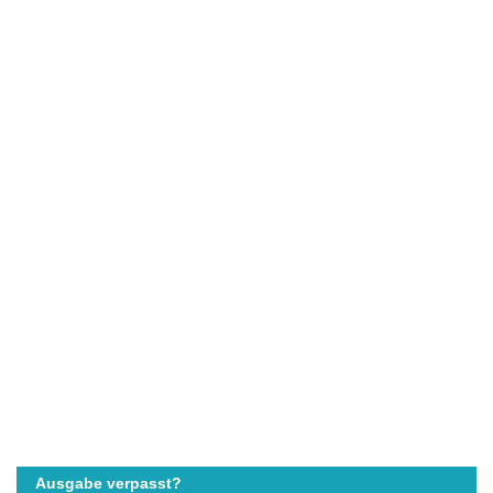
Ausgabe verpasst?