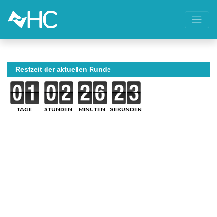
Restzeit der aktuellen Runde
TAGE
STUNDEN
MINUTEN
SEKUNDEN