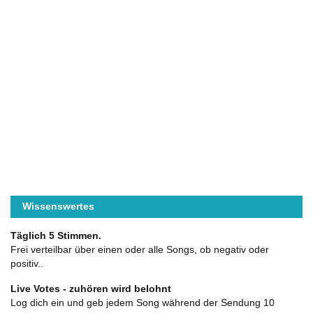
Wissenswertes
Täglich 5 Stimmen.
Frei verteilbar über einen oder alle Songs, ob negativ oder
positiv..
Live Votes - zuhören wird belohnt
Log dich ein und geb jedem Song während der Sendung 10