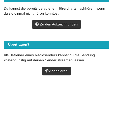
Du kannst die bereits gelaufenen Hörercharts nachhören, wenn
du sie einmal nicht hören konntest.
Zu den Aufzeichnungen
Übertragen?
Als Betreiber eines Radiosenders kannst du die Sendung
kostengünstig auf deinen Sender streamen lassen.
Abonnieren