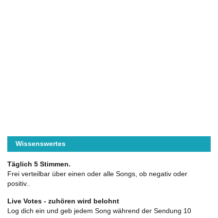
Wissenswertes
Täglich 5 Stimmen.
Frei verteilbar über einen oder alle Songs, ob negativ oder
positiv..
Live Votes - zuhören wird belohnt
Log dich ein und geb jedem Song während der Sendung 10