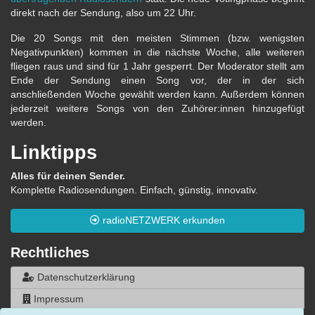
direkt nach der Sendung, also um 22 Uhr.
Die 20 Songs mit den meisten Stimmen (bzw. wenigsten
Negativpunkten) kommen in die nächste Woche, alle weiteren
fliegen raus und sind für 1 Jahr gesperrt. Der Moderator stellt am
Ende der Sendung einen Song vor, der in der sich
anschließenden Woche gewählt werden kann. Außerdem können
jederzeit weitere Songs von den Zuhörer:innen hinzugefügt
werden.
Linktipps
Alles für deinen Sender.
Komplette Radiosendungen. Einfach, günstig, innovativ.
radioNETZWERK erkunden
Rechtliches
Datenschutzerklärung
Impressum