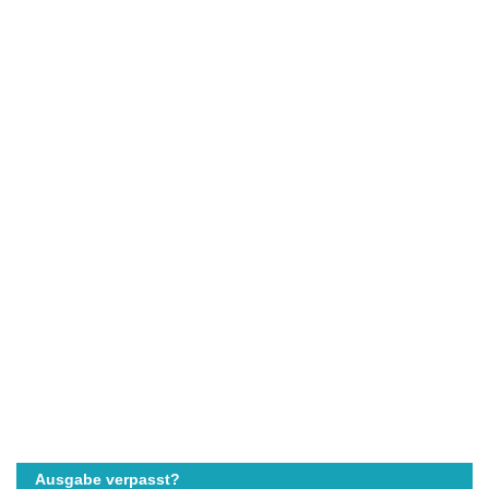
Ausgabe verpasst?