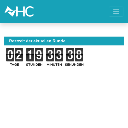
Restzeit der aktuellen Runde
TAGE
STUNDEN
MINUTEN
SEKUNDEN