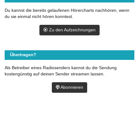
Du kannst die bereits gelaufenen Hörercharts nachhören, wenn
du sie einmal nicht hören konntest.
Zu den Aufzeichnungen
Übertragen?
Als Betreiber eines Radiosenders kannst du die Sendung
kostengünstig auf deinen Sender streamen lassen.
Abonnieren