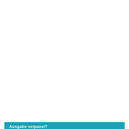
Ausgabe verpasst?