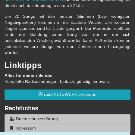
direkt nach der Sendung, also um 22 Uhr.
Die 20 Songs mit den meisten Stimmen (bzw. wenigsten
Negativpunkten) kommen in die nächste Woche, alle weiteren
fliegen raus und sind für 1 Jahr gesperrt. Der Moderator stellt am
Ende der Sendung einen Song vor, der in der sich
anschließenden Woche gewählt werden kann. Außerdem können
jederzeit weitere Songs von den Zuhörer:innen hinzugefügt
werden.
Linktipps
Alles für deinen Sender.
Komplette Radiosendungen. Einfach, günstig, innovativ.
radioNETZWERK erkunden
Rechtliches
Datenschutzerklärung
Impressum