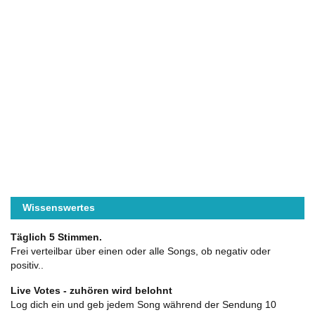
Wissenswertes
Täglich 5 Stimmen.
Frei verteilbar über einen oder alle Songs, ob negativ oder
positiv..
Live Votes - zuhören wird belohnt
Log dich ein und geb jedem Song während der Sendung 10