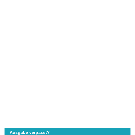
Ausgabe verpasst?