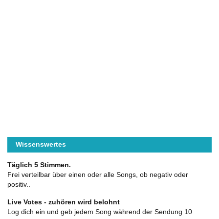
Wissenswertes
Täglich 5 Stimmen.
Frei verteilbar über einen oder alle Songs, ob negativ oder
positiv..
Live Votes - zuhören wird belohnt
Log dich ein und geb jedem Song während der Sendung 10