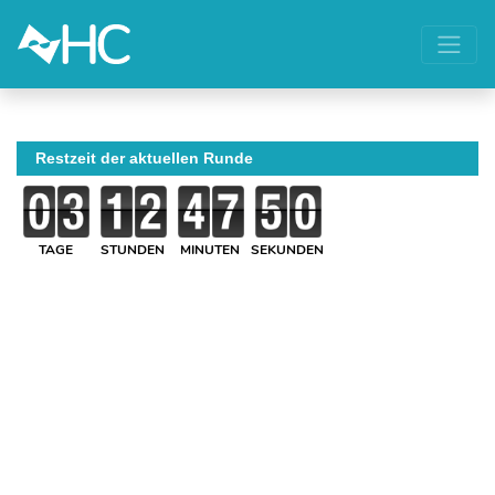
Restzeit der aktuellen Runde
TAGE
STUNDEN
MINUTEN
SEKUNDEN