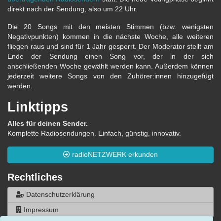
direkt nach der Sendung, also um 22 Uhr.
Die 20 Songs mit den meisten Stimmen (bzw. wenigsten
Negativpunkten) kommen in die nächste Woche, alle weiteren
fliegen raus und sind für 1 Jahr gesperrt. Der Moderator stellt am
Ende der Sendung einen Song vor, der in der sich
anschließenden Woche gewählt werden kann. Außerdem können
jederzeit weitere Songs von den Zuhörer:innen hinzugefügt
werden.
Linktipps
Alles für deinen Sender.
Komplette Radiosendungen. Einfach, günstig, innovativ.
radioNETZWERK erkunden
Rechtliches
Datenschutzerklärung
Impressum