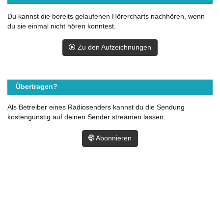
Du kannst die bereits gelaufenen Hörercharts nachhören, wenn
du sie einmal nicht hören konntest.
Zu den Aufzeichnungen
Übertragen?
Als Betreiber eines Radiosenders kannst du die Sendung
kostengünstig auf deinen Sender streamen lassen.
Abonnieren