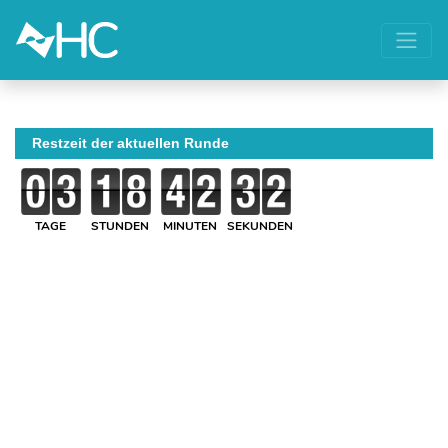
Restzeit der aktuellen Runde
TAGE
STUNDEN
MINUTEN
SEKUNDEN