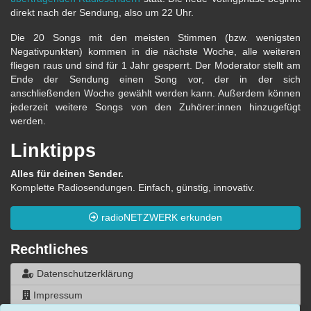
direkt nach der Sendung, also um 22 Uhr.
Die 20 Songs mit den meisten Stimmen (bzw. wenigsten
Negativpunkten) kommen in die nächste Woche, alle weiteren
fliegen raus und sind für 1 Jahr gesperrt. Der Moderator stellt am
Ende der Sendung einen Song vor, der in der sich
anschließenden Woche gewählt werden kann. Außerdem können
jederzeit weitere Songs von den Zuhörer:innen hinzugefügt
werden.
Linktipps
Alles für deinen Sender.
Komplette Radiosendungen. Einfach, günstig, innovativ.
radioNETZWERK erkunden
Rechtliches
Datenschutzerklärung
Impressum