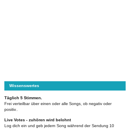
Wissenswertes
Täglich 5 Stimmen.
Frei verteilbar über einen oder alle Songs, ob negativ oder
positiv..
Live Votes - zuhören wird belohnt
Log dich ein und geb jedem Song während der Sendung 10