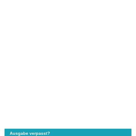
Ausgabe verpasst?