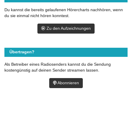
Du kannst die bereits gelaufenen Hörercharts nachhören, wenn
du sie einmal nicht hören konntest.
Zu den Aufzeichnungen
Übertragen?
Als Betreiber eines Radiosenders kannst du die Sendung
kostengünstig auf deinen Sender streamen lassen.
Abonnieren