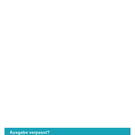
Ausgabe verpasst?