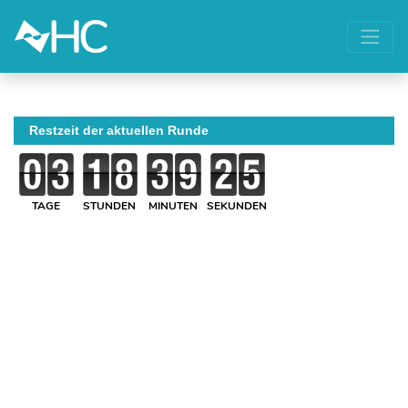
Restzeit der aktuellen Runde
TAGE
STUNDEN
MINUTEN
SEKUNDEN