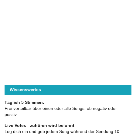
Wissenswertes
Täglich 5 Stimmen.
Frei verteilbar über einen oder alle Songs, ob negativ oder
positiv..
Live Votes - zuhören wird belohnt
Log dich ein und geb jedem Song während der Sendung 10