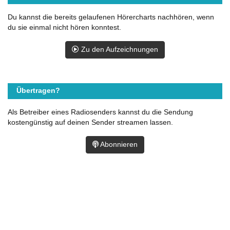
Du kannst die bereits gelaufenen Hörercharts nachhören, wenn
du sie einmal nicht hören konntest.
Zu den Aufzeichnungen
Übertragen?
Als Betreiber eines Radiosenders kannst du die Sendung
kostengünstig auf deinen Sender streamen lassen.
Abonnieren