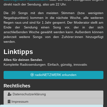
direkt nach der Sendung, also um 22 Uhr.
Die 20 Songs mit den meisten Stimmen (bzw. wenigsten
Negativpunkten) kommen in die nächste Woche, alle weiteren
fliegen raus und sind für 1 Jahr gesperrt. Der Moderator stellt am
Ende der Sendung einen Song vor, der in der sich
anschließenden Woche gewählt werden kann. Außerdem können
jederzeit weitere Songs von den Zuhörer:innen hinzugefügt
werden.
Linktipps
Alles für deinen Sender.
Komplette Radiosendungen. Einfach, günstig, innovativ.
radioNETZWERK erkunden
Rechtliches
Datenschutzerklärung
Impressum