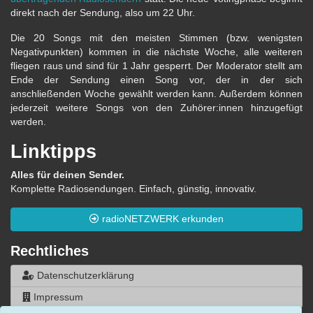
direkt nach der Sendung, also um 22 Uhr.
Die 20 Songs mit den meisten Stimmen (bzw. wenigsten
Negativpunkten) kommen in die nächste Woche, alle weiteren
fliegen raus und sind für 1 Jahr gesperrt. Der Moderator stellt am
Ende der Sendung einen Song vor, der in der sich
anschließenden Woche gewählt werden kann. Außerdem können
jederzeit weitere Songs von den Zuhörer:innen hinzugefügt
werden.
Linktipps
Alles für deinen Sender.
Komplette Radiosendungen. Einfach, günstig, innovativ.
radioNETZWERK erkunden
Rechtliches
Datenschutzerklärung
Impressum