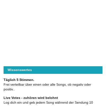
Wissenswertes
Täglich 5 Stimmen.
Frei verteilbar über einen oder alle Songs, ob negativ oder
positiv..
Live Votes - zuhören wird belohnt
Log dich ein und geb jedem Song während der Sendung 10