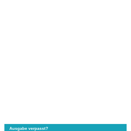
Ausgabe verpasst?