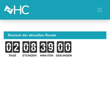
Restzeit der aktuellen Runde
TAGE
STUNDEN
MINUTEN
SEKUNDEN