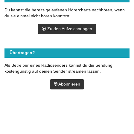
Du kannst die bereits gelaufenen Hörercharts nachhören, wenn
du sie einmal nicht hören konntest.
Zu den Aufzeichnungen
Übertragen?
Als Betreiber eines Radiosenders kannst du die Sendung
kostengünstig auf deinen Sender streamen lassen.
Abonnieren