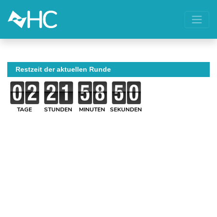
Restzeit der aktuellen Runde
TAGE
STUNDEN
MINUTEN
SEKUNDEN