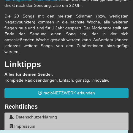
direkt nach der Sendung, also um 22 Uhr.
Die 20 Songs mit den meisten Stimmen (bzw. wenigsten
Negativpunkten) kommen in die nächste Woche, alle weiteren
fliegen raus und sind für 1 Jahr gesperrt. Der Moderator stellt am
Ende der Sendung einen Song vor, der in der sich
anschließenden Woche gewählt werden kann. Außerdem können
jederzeit weitere Songs von den Zuhörer:innen hinzugefügt
werden.
Linktipps
Alles für deinen Sender.
Komplette Radiosendungen. Einfach, günstig, innovativ.
radioNETZWERK erkunden
Rechtliches
Datenschutzerklärung
Impressum