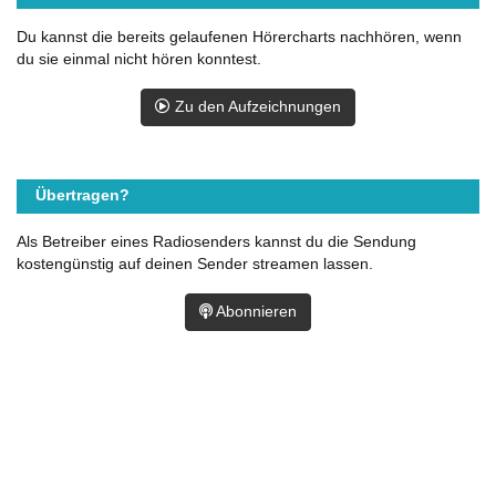
Du kannst die bereits gelaufenen Hörercharts nachhören, wenn
du sie einmal nicht hören konntest.
Zu den Aufzeichnungen
Übertragen?
Als Betreiber eines Radiosenders kannst du die Sendung
kostengünstig auf deinen Sender streamen lassen.
Abonnieren