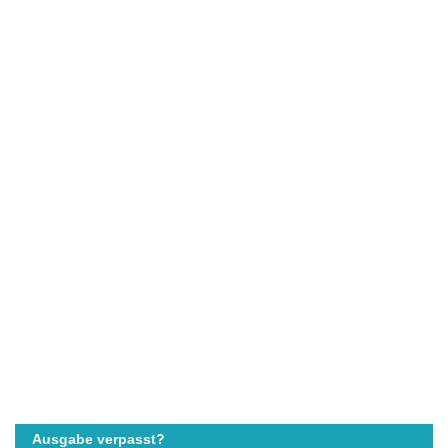
Ausgabe verpasst?