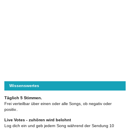
Wissenswertes
Täglich 5 Stimmen.
Frei verteilbar über einen oder alle Songs, ob negativ oder
positiv..
Live Votes - zuhören wird belohnt
Log dich ein und geb jedem Song während der Sendung 10