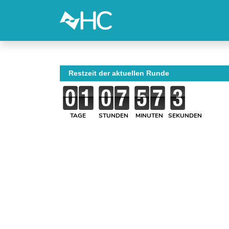
Restzeit der aktuellen Runde
TAGE
STUNDEN
MINUTEN
SEKUNDEN