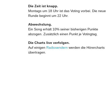
Die Zeit ist knapp.
Montags um 18 Uhr ist das Voting vorbei. Die neue
Runde beginnt um 22 Uhr.
Abwechslung.
Ein Song erhält 10% seiner bisherigen Punkte
abzogen. Zusätzlich einen Punkt je Votingtag.
Die Charts live verfolgen.
Auf einigen
Radiosendern
werden die Hörercharts
übertragen.