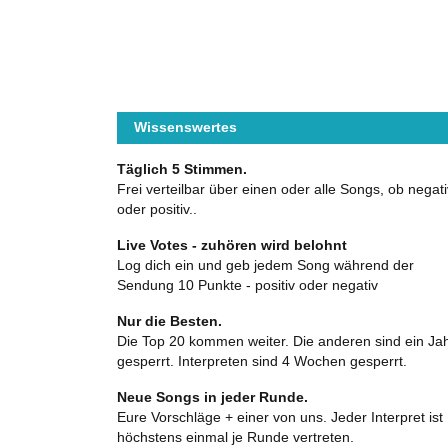
Wissenswertes
Täglich 5 Stimmen.
Frei verteilbar über einen oder alle Songs, ob negati
oder positiv..
Live Votes - zuhören wird belohnt
Log dich ein und geb jedem Song während der
Sendung 10 Punkte - positiv oder negativ
Nur die Besten.
Die Top 20 kommen weiter. Die anderen sind ein Ja
gesperrt. Interpreten sind 4 Wochen gesperrt.
Neue Songs in jeder Runde.
Eure Vorschläge + einer von uns. Jeder Interpret ist
höchstens einmal je Runde vertreten.