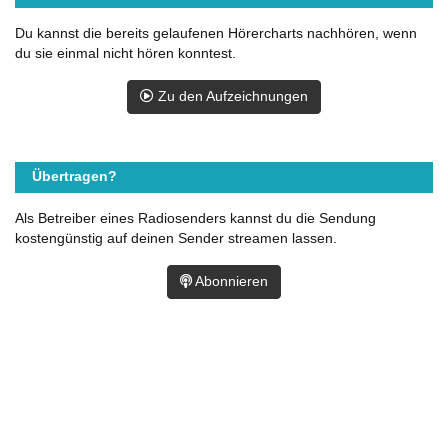
Du kannst die bereits gelaufenen Hörercharts nachhören, wenn
du sie einmal nicht hören konntest.
Zu den Aufzeichnungen
Übertragen?
Als Betreiber eines Radiosenders kannst du die Sendung
kostengünstig auf deinen Sender streamen lassen.
Abonnieren