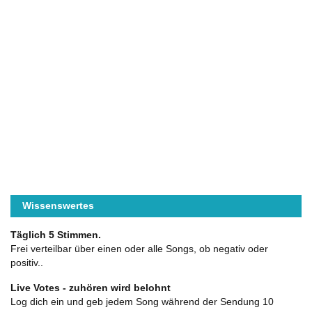
Wissenswertes
Täglich 5 Stimmen.
Frei verteilbar über einen oder alle Songs, ob negativ oder
positiv..
Live Votes - zuhören wird belohnt
Log dich ein und geb jedem Song während der Sendung 10