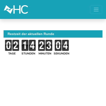
Restzeit der aktuellen Runde
TAGE
STUNDEN
MINUTEN
SEKUNDEN