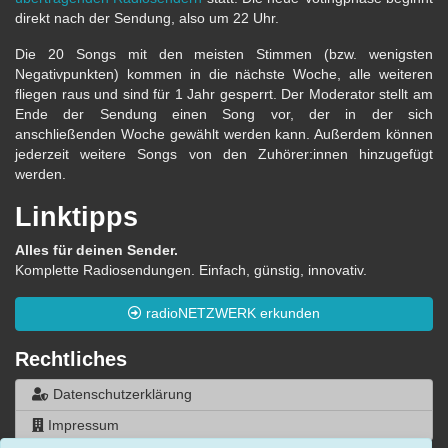
direkt nach der Sendung, also um 22 Uhr.
Die 20 Songs mit den meisten Stimmen (bzw. wenigsten
Negativpunkten) kommen in die nächste Woche, alle weiteren
fliegen raus und sind für 1 Jahr gesperrt. Der Moderator stellt am
Ende der Sendung einen Song vor, der in der sich
anschließenden Woche gewählt werden kann. Außerdem können
jederzeit weitere Songs von den Zuhörer:innen hinzugefügt
werden.
Linktipps
Alles für deinen Sender.
Komplette Radiosendungen. Einfach, günstig, innovativ.
radioNETZWERK erkunden
Rechtliches
Datenschutzerklärung
Impressum