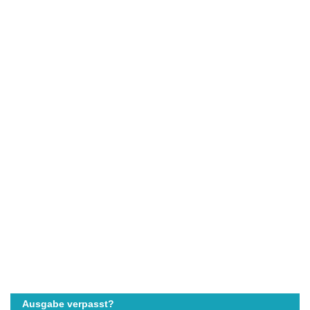
Ausgabe verpasst?