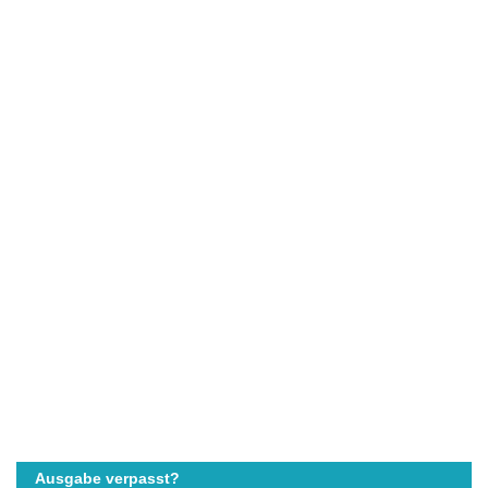
Ausgabe verpasst?