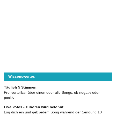
Wissenswertes
Täglich 5 Stimmen.
Frei verteilbar über einen oder alle Songs, ob negativ oder
positiv..
Live Votes - zuhören wird belohnt
Log dich ein und geb jedem Song während der Sendung 10