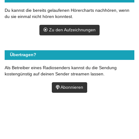
Du kannst die bereits gelaufenen Hörercharts nachhören, wenn
du sie einmal nicht hören konntest.
Zu den Aufzeichnungen
Übertragen?
Als Betreiber eines Radiosenders kannst du die Sendung
kostengünstig auf deinen Sender streamen lassen.
Abonnieren