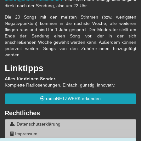
direkt nach der Sendung, also um 22 Uhr.
Die 20 Songs mit den meisten Stimmen (bzw. wenigsten
Negativpunkten) kommen in die nächste Woche, alle weiteren
fliegen raus und sind für 1 Jahr gesperrt. Der Moderator stellt am
Ende der Sendung einen Song vor, der in der sich
anschließenden Woche gewählt werden kann. Außerdem können
jederzeit weitere Songs von den Zuhörer:innen hinzugefügt
werden.
Linktipps
Alles für deinen Sender.
Komplette Radiosendungen. Einfach, günstig, innovativ.
radioNETZWERK erkunden
Rechtliches
Datenschutzerklärung
Impressum