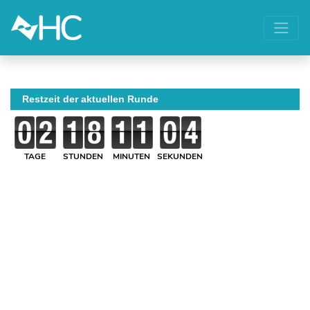
Restzeit der aktuellen Runde
TAGE
STUNDEN
MINUTEN
SEKUNDEN