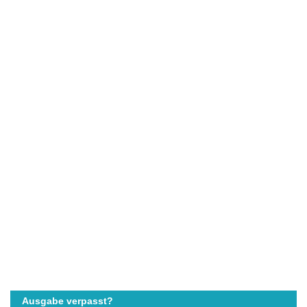
Ausgabe verpasst?