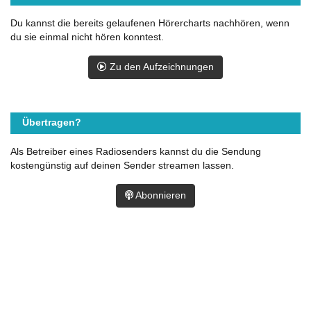
Du kannst die bereits gelaufenen Hörercharts nachhören, wenn
du sie einmal nicht hören konntest.
Zu den Aufzeichnungen
Übertragen?
Als Betreiber eines Radiosenders kannst du die Sendung
kostengünstig auf deinen Sender streamen lassen.
Abonnieren