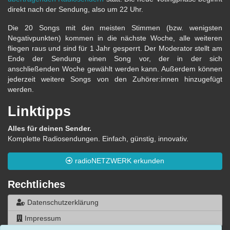
direkt nach der Sendung, also um 22 Uhr.
Die 20 Songs mit den meisten Stimmen (bzw. wenigsten
Negativpunkten) kommen in die nächste Woche, alle weiteren
fliegen raus und sind für 1 Jahr gesperrt. Der Moderator stellt am
Ende der Sendung einen Song vor, der in der sich
anschließenden Woche gewählt werden kann. Außerdem können
jederzeit weitere Songs von den Zuhörer:innen hinzugefügt
werden.
Linktipps
Alles für deinen Sender.
Komplette Radiosendungen. Einfach, günstig, innovativ.
radioNETZWERK erkunden
Rechtliches
Datenschutzerklärung
Impressum