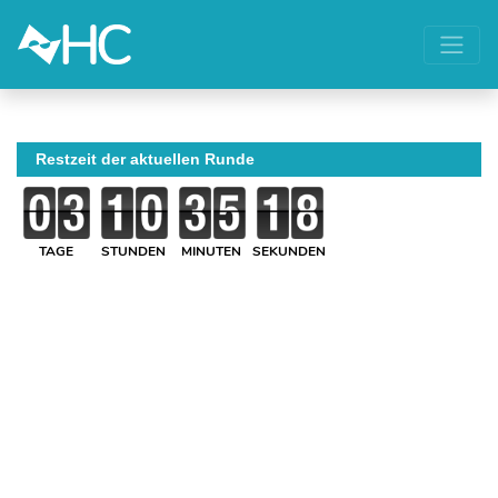
Restzeit der aktuellen Runde
TAGE
STUNDEN
MINUTEN
SEKUNDEN