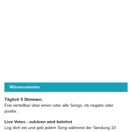
Wissenswertes
Täglich 5 Stimmen.
Frei verteilbar über einen oder alle Songs, ob negativ oder
positiv..
Live Votes - zuhören wird belohnt
Log dich ein und geb jedem Song während der Sendung 10