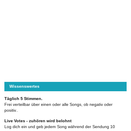
Wissenswertes
Täglich 5 Stimmen.
Frei verteilbar über einen oder alle Songs, ob negativ oder
positiv..
Live Votes - zuhören wird belohnt
Log dich ein und geb jedem Song während der Sendung 10