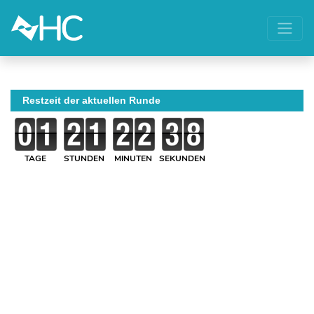
Restzeit der aktuellen Runde
TAGE
STUNDEN
MINUTEN
SEKUNDEN