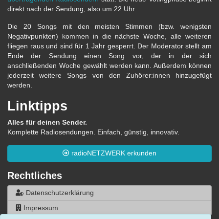
direkt nach der Sendung, also um 22 Uhr.
Die 20 Songs mit den meisten Stimmen (bzw. wenigsten
Negativpunkten) kommen in die nächste Woche, alle weiteren
fliegen raus und sind für 1 Jahr gesperrt. Der Moderator stellt am
Ende der Sendung einen Song vor, der in der sich
anschließenden Woche gewählt werden kann. Außerdem können
jederzeit weitere Songs von den Zuhörer:innen hinzugefügt
werden.
Linktipps
Alles für deinen Sender.
Komplette Radiosendungen. Einfach, günstig, innovativ.
radioNETZWERK erkunden
Rechtliches
Datenschutzerklärung
Impressum