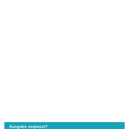
Ausgabe verpasst?