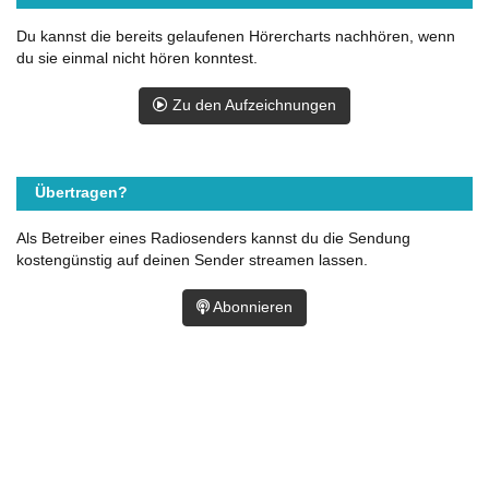
Du kannst die bereits gelaufenen Hörercharts nachhören, wenn
du sie einmal nicht hören konntest.
Zu den Aufzeichnungen
Übertragen?
Als Betreiber eines Radiosenders kannst du die Sendung
kostengünstig auf deinen Sender streamen lassen.
Abonnieren