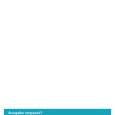
Ausgabe verpasst?