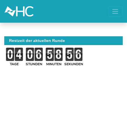
Restzeit der aktuellen Runde
TAGE
STUNDEN
MINUTEN
SEKUNDEN