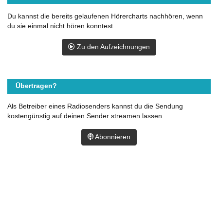
Du kannst die bereits gelaufenen Hörercharts nachhören, wenn
du sie einmal nicht hören konntest.
Zu den Aufzeichnungen
Übertragen?
Als Betreiber eines Radiosenders kannst du die Sendung
kostengünstig auf deinen Sender streamen lassen.
Abonnieren