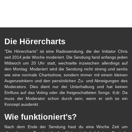
Die Hörercharts
"Die Hörercharts" ist eine Radiosendung, die der Initiator Chris
seit 2014 jede Woche moderiert. Die Sendung fand anfangs jeden
Mittwoch um 20 Uhr statt, wechselte inzwischen allerdings auf
den Montag. Moderiert wird die Sendung nicht streng und seriös
wie eine normale Chartsshow, sondern immer mit einem kleinen
Augenzwinkern und den persönlichen Zu- und Abneigungen des
Moderators. Dies dient nur der Unterhaltung und hat keinen
Einfluss auf das Voting oder die freigeschalteten Songs. tl;dr: Da
muss der Moderator schon durch sein, wenn er sich so ein
Konzept ausdenkt.
Wie funktioniert's?
Nach dem Ende der Sendung hast du eine Woche Zeit um