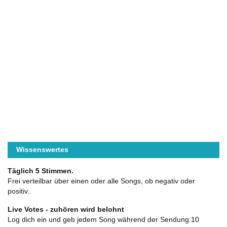
Wissenswertes
Täglich 5 Stimmen.
Frei verteilbar über einen oder alle Songs, ob negativ oder
positiv..
Live Votes - zuhören wird belohnt
Log dich ein und geb jedem Song während der Sendung 10