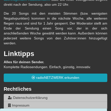
direkt nach der Sendung, also um 22 Uhr.
Die 20 Songs mit den meisten Stimmen (bzw. wenigsten
Negativpunkten) kommen in die nächste Woche, alle weiteren
fliegen raus und sind für 1 Jahr gesperrt. Der Moderator stellt am
Ende der Sendung einen Song vor, der in der sich
anschließenden Woche gewählt werden kann. Außerdem können
jederzeit weitere Songs von den Zuhörer:innen hinzugefügt
werden.
Linktipps
Alles für deinen Sender.
Komplette Radiosendungen. Einfach, günstig, innovativ.
radioNETZWERK erkunden
Rechtliches
Datenschutzerklärung
Impressum