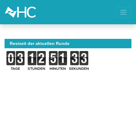
Restzeit der aktuellen Runde
TAGE
STUNDEN
MINUTEN
SEKUNDEN