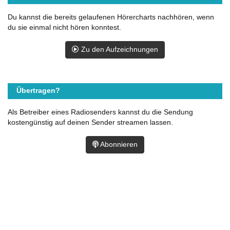
Du kannst die bereits gelaufenen Hörercharts nachhören, wenn
du sie einmal nicht hören konntest.
Zu den Aufzeichnungen
Übertragen?
Als Betreiber eines Radiosenders kannst du die Sendung
kostengünstig auf deinen Sender streamen lassen.
Abonnieren