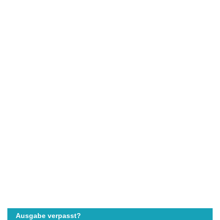
Ausgabe verpasst?