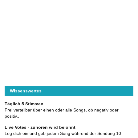
Wissenswertes
Täglich 5 Stimmen.
Frei verteilbar über einen oder alle Songs, ob negativ oder
positiv..
Live Votes - zuhören wird belohnt
Log dich ein und geb jedem Song während der Sendung 10