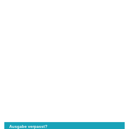
Ausgabe verpasst?