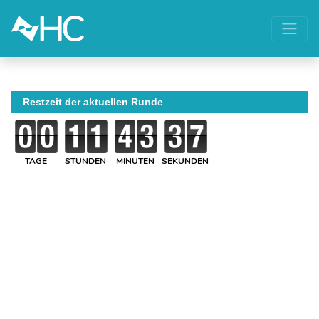
Restzeit der aktuellen Runde
TAGE
STUNDEN
MINUTEN
SEKUNDEN