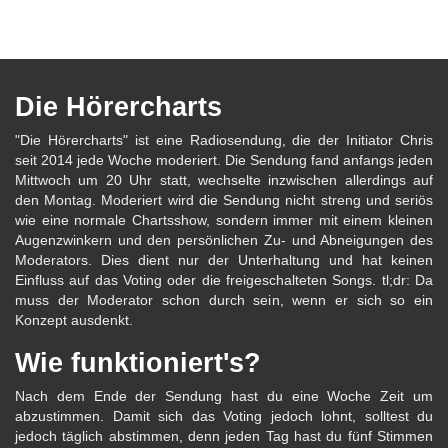
Die Hörercharts
"Die Hörercharts" ist eine Radiosendung, die der Initiator Chris
seit 2014 jede Woche moderiert. Die Sendung fand anfangs jeden
Mittwoch um 20 Uhr statt, wechselte inzwischen allerdings auf
den Montag. Moderiert wird die Sendung nicht streng und seriös
wie eine normale Chartsshow, sondern immer mit einem kleinen
Augenzwinkern und den persönlichen Zu- und Abneigungen des
Moderators. Dies dient nur der Unterhaltung und hat keinen
Einfluss auf das Voting oder die freigeschalteten Songs. tl;dr: Da
muss der Moderator schon durch sein, wenn er sich so ein
Konzept ausdenkt.
Wie funktioniert's?
Nach dem Ende der Sendung hast du eine Woche Zeit um
abzustimmen. Damit sich das Voting jedoch lohnt, solltest du
jedoch täglich abstimmen, denn jeden Tag hast du fünf Stimmen