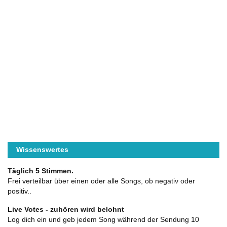
Wissenswertes
Täglich 5 Stimmen.
Frei verteilbar über einen oder alle Songs, ob negativ oder
positiv..
Live Votes - zuhören wird belohnt
Log dich ein und geb jedem Song während der Sendung 10