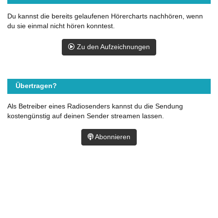
Du kannst die bereits gelaufenen Hörercharts nachhören, wenn
du sie einmal nicht hören konntest.
Zu den Aufzeichnungen
Übertragen?
Als Betreiber eines Radiosenders kannst du die Sendung
kostengünstig auf deinen Sender streamen lassen.
Abonnieren