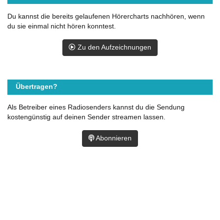
Du kannst die bereits gelaufenen Hörercharts nachhören, wenn
du sie einmal nicht hören konntest.
Zu den Aufzeichnungen
Übertragen?
Als Betreiber eines Radiosenders kannst du die Sendung
kostengünstig auf deinen Sender streamen lassen.
Abonnieren