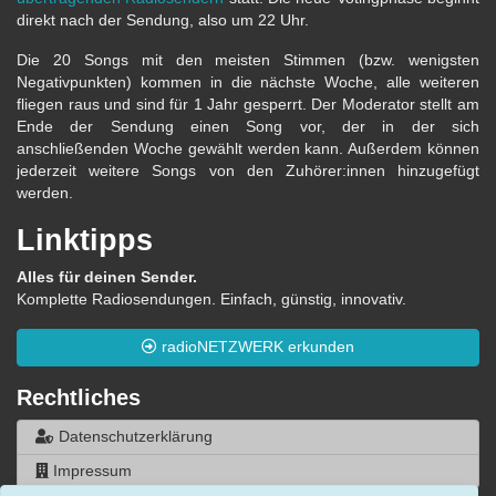
direkt nach der Sendung, also um 22 Uhr.
Die 20 Songs mit den meisten Stimmen (bzw. wenigsten
Negativpunkten) kommen in die nächste Woche, alle weiteren
fliegen raus und sind für 1 Jahr gesperrt. Der Moderator stellt am
Ende der Sendung einen Song vor, der in der sich
anschließenden Woche gewählt werden kann. Außerdem können
jederzeit weitere Songs von den Zuhörer:innen hinzugefügt
werden.
Linktipps
Alles für deinen Sender.
Komplette Radiosendungen. Einfach, günstig, innovativ.
radioNETZWERK erkunden
Rechtliches
Datenschutzerklärung
Impressum