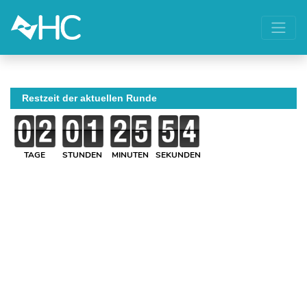
Restzeit der aktuellen Runde
TAGE
STUNDEN
MINUTEN
SEKUNDEN