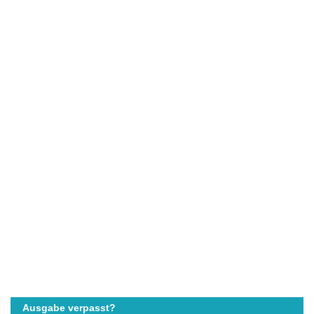
Ausgabe verpasst?