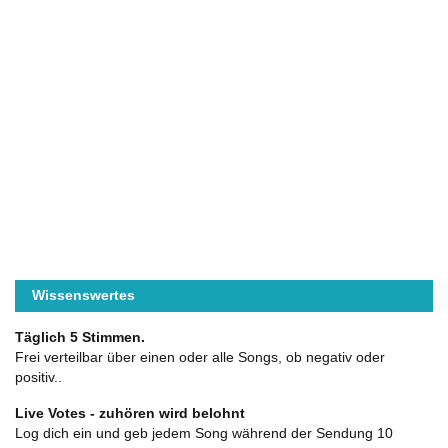
Wissenswertes
Täglich 5 Stimmen.
Frei verteilbar über einen oder alle Songs, ob negativ oder
positiv..
Live Votes - zuhören wird belohnt
Log dich ein und geb jedem Song während der Sendung 10