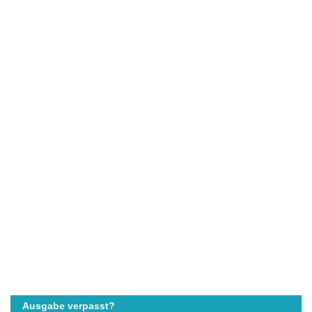
Ausgabe verpasst?