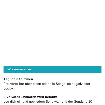
Wissenswertes
Täglich 5 Stimmen.
Frei verteilbar über einen oder alle Songs, ob negativ oder
positiv..
Live Votes - zuhören wird belohnt
Log dich ein und geb jedem Song während der Sendung 10