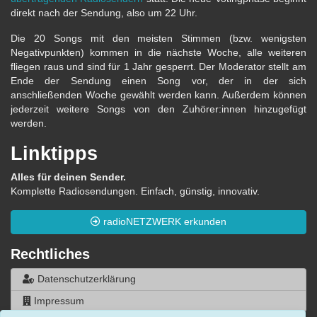
direkt nach der Sendung, also um 22 Uhr.
Die 20 Songs mit den meisten Stimmen (bzw. wenigsten
Negativpunkten) kommen in die nächste Woche, alle weiteren
fliegen raus und sind für 1 Jahr gesperrt. Der Moderator stellt am
Ende der Sendung einen Song vor, der in der sich
anschließenden Woche gewählt werden kann. Außerdem können
jederzeit weitere Songs von den Zuhörer:innen hinzugefügt
werden.
Linktipps
Alles für deinen Sender.
Komplette Radiosendungen. Einfach, günstig, innovativ.
radioNETZWERK erkunden
Rechtliches
Datenschutzerklärung
Impressum