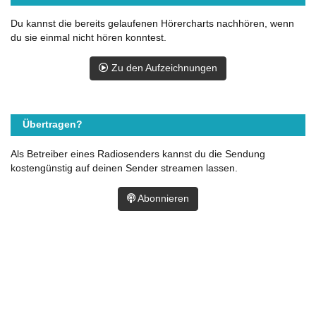
Du kannst die bereits gelaufenen Hörercharts nachhören, wenn
du sie einmal nicht hören konntest.
Zu den Aufzeichnungen
Übertragen?
Als Betreiber eines Radiosenders kannst du die Sendung
kostengünstig auf deinen Sender streamen lassen.
Abonnieren