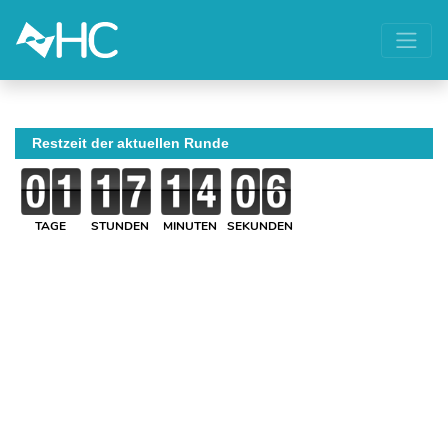
Restzeit der aktuellen Runde
TAGE
STUNDEN
MINUTEN
SEKUNDEN