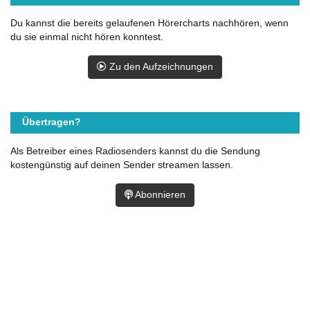
Du kannst die bereits gelaufenen Hörercharts nachhören, wenn
du sie einmal nicht hören konntest.
Zu den Aufzeichnungen
Übertragen?
Als Betreiber eines Radiosenders kannst du die Sendung
kostengünstig auf deinen Sender streamen lassen.
Abonnieren