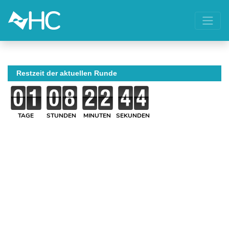
Restzeit der aktuellen Runde
TAGE
STUNDEN
MINUTEN
SEKUNDEN