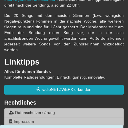
direkt nach der Sendung, also um 22 Uhr.
Die 20 Songs mit den meisten Stimmen (bzw. wenigsten
Negativpunkten) kommen in die nächste Woche, alle weiteren
fliegen raus und sind für 1 Jahr gesperrt. Der Moderator stellt am
Ende der Sendung einen Song vor, der in der sich
anschließenden Woche gewählt werden kann. Außerdem können
jederzeit weitere Songs von den Zuhörer:innen hinzugefügt
werden.
Linktipps
Alles für deinen Sender.
Komplette Radiosendungen. Einfach, günstig, innovativ.
radioNETZWERK erkunden
Rechtliches
Datenschutzerklärung
Impressum