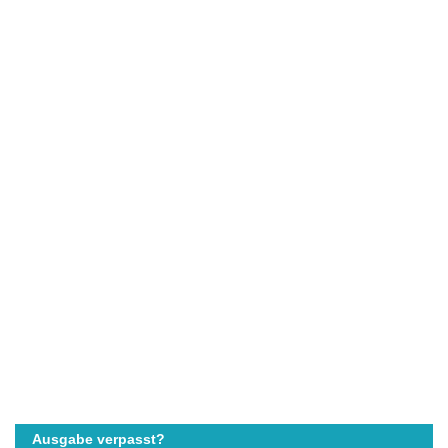
Ausgabe verpasst?