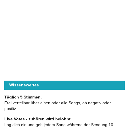
Wissenswertes
Täglich 5 Stimmen.
Frei verteilbar über einen oder alle Songs, ob negativ oder
positiv..
Live Votes - zuhören wird belohnt
Log dich ein und geb jedem Song während der Sendung 10