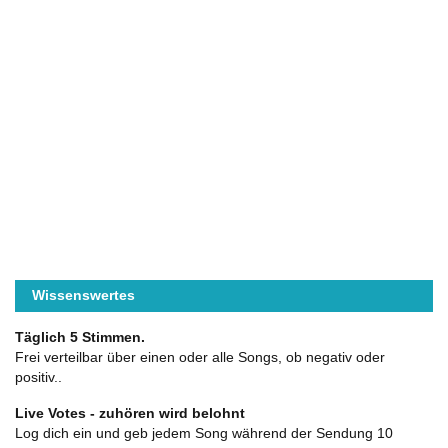
Wissenswertes
Täglich 5 Stimmen.
Frei verteilbar über einen oder alle Songs, ob negativ oder
positiv..
Live Votes - zuhören wird belohnt
Log dich ein und geb jedem Song während der Sendung 10