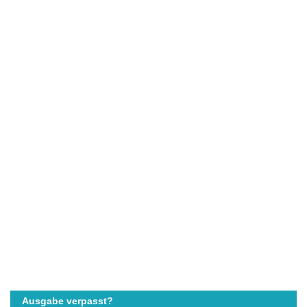
Ausgabe verpasst?