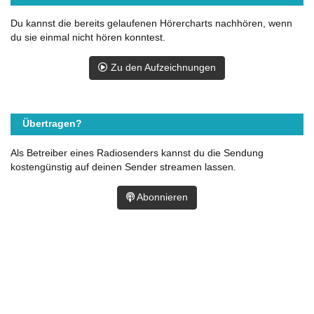
Du kannst die bereits gelaufenen Hörercharts nachhören, wenn
du sie einmal nicht hören konntest.
Zu den Aufzeichnungen
Übertragen?
Als Betreiber eines Radiosenders kannst du die Sendung
kostengünstig auf deinen Sender streamen lassen.
Abonnieren