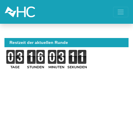
Restzeit der aktuellen Runde
TAGE
STUNDEN
MINUTEN
SEKUNDEN