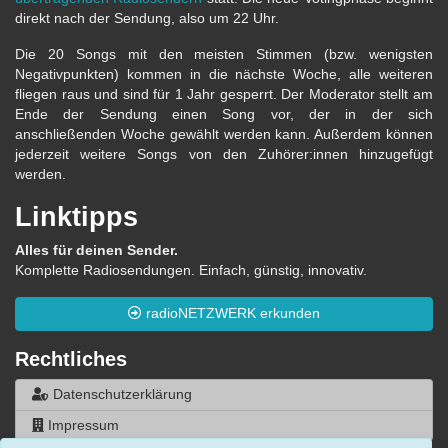
direkt nach der Sendung, also um 22 Uhr.
Die 20 Songs mit den meisten Stimmen (bzw. wenigsten
Negativpunkten) kommen in die nächste Woche, alle weiteren
fliegen raus und sind für 1 Jahr gesperrt. Der Moderator stellt am
Ende der Sendung einen Song vor, der in der sich
anschließenden Woche gewählt werden kann. Außerdem können
jederzeit weitere Songs von den Zuhörer:innen hinzugefügt
werden.
Linktipps
Alles für deinen Sender.
Komplette Radiosendungen. Einfach, günstig, innovativ.
radioNETZWERK erkunden
Rechtliches
Datenschutzerklärung
Impressum