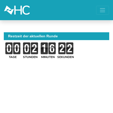
Restzeit der aktuellen Runde
TAGE
STUNDEN
MINUTEN
SEKUNDEN