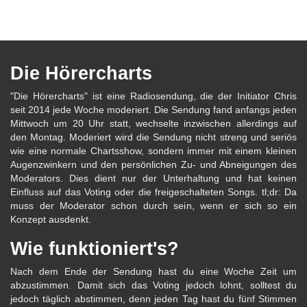
Die Hörercharts
"Die Hörercharts" ist eine Radiosendung, die der Initiator Chris
seit 2014 jede Woche moderiert. Die Sendung fand anfangs jeden
Mittwoch um 20 Uhr statt, wechselte inzwischen allerdings auf
den Montag. Moderiert wird die Sendung nicht streng und seriös
wie eine normale Chartsshow, sondern immer mit einem kleinen
Augenzwinkern und den persönlichen Zu- und Abneigungen des
Moderators. Dies dient nur der Unterhaltung und hat keinen
Einfluss auf das Voting oder die freigeschalteten Songs. tl;dr: Da
muss der Moderator schon durch sein, wenn er sich so ein
Konzept ausdenkt.
Wie funktioniert's?
Nach dem Ende der Sendung hast du eine Woche Zeit um
abzustimmen. Damit sich das Voting jedoch lohnt, solltest du
jedoch täglich abstimmen, denn jeden Tag hast du fünf Stimmen