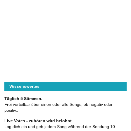
Wissenswertes
Täglich 5 Stimmen.
Frei verteilbar über einen oder alle Songs, ob negativ oder
positiv..
Live Votes - zuhören wird belohnt
Log dich ein und geb jedem Song während der Sendung 10