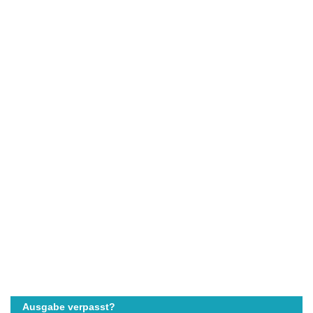
Ausgabe verpasst?