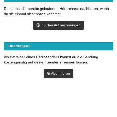
Du kannst die bereits gelaufenen Hörercharts nachhören, wenn
du sie einmal nicht hören konntest.
Zu den Aufzeichnungen
Übertragen?
Als Betreiber eines Radiosenders kannst du die Sendung
kostengünstig auf deinen Sender streamen lassen.
Abonnieren