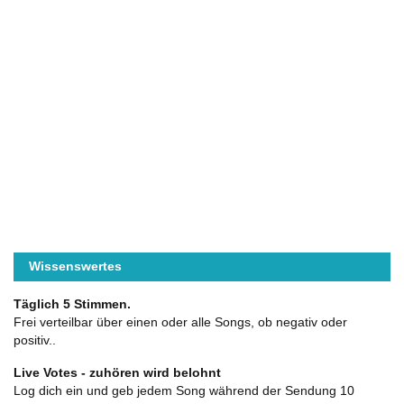
Wissenswertes
Täglich 5 Stimmen.
Frei verteilbar über einen oder alle Songs, ob negativ oder
positiv..
Live Votes - zuhören wird belohnt
Log dich ein und geb jedem Song während der Sendung 10