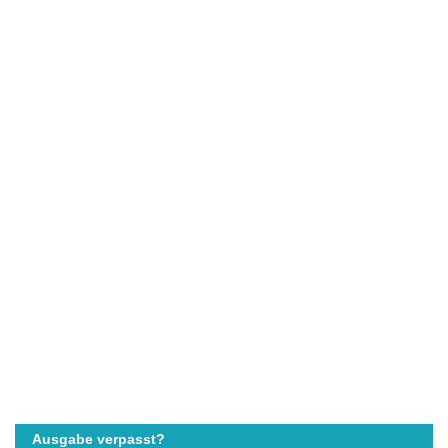
Ausgabe verpasst?