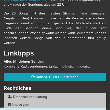
direkt nach der Sendung, also um 22 Uhr.
Die 20 Songs mit den meisten Stimmen (bzw. wenigsten
Negativpunkten) kommen in die nächste Woche, alle weiteren
fliegen raus und sind für 1 Jahr gesperrt. Der Moderator stellt am
Ende der Sendung einen Song vor, der in der sich
anschließenden Woche gewählt werden kann. Außerdem können
jederzeit weitere Songs von den Zuhörer:innen hinzugefügt
werden.
Linktipps
Alles für deinen Sender.
Komplette Radiosendungen. Einfach, günstig, innovativ.
radioNETZWERK erkunden
Rechtliches
Datenschutzerklärung
Impressum