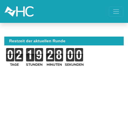
Restzeit der aktuellen Runde
TAGE
STUNDEN
MINUTEN
SEKUNDEN