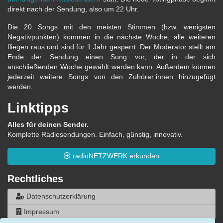
direkt nach der Sendung, also um 22 Uhr.
Die 20 Songs mit den meisten Stimmen (bzw. wenigsten
Negativpunkten) kommen in die nächste Woche, alle weiteren
fliegen raus und sind für 1 Jahr gesperrt. Der Moderator stellt am
Ende der Sendung einen Song vor, der in der sich
anschließenden Woche gewählt werden kann. Außerdem können
jederzeit weitere Songs von den Zuhörer:innen hinzugefügt
werden.
Linktipps
Alles für deinen Sender.
Komplette Radiosendungen. Einfach, günstig, innovativ.
radioNETZWERK erkunden
Rechtliches
Datenschutzerklärung
Impressum