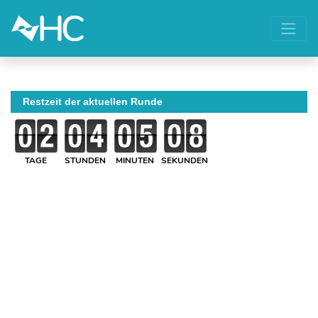
Restzeit der aktuellen Runde
TAGE
STUNDEN
MINUTEN
SEKUNDEN