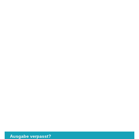
Ausgabe verpasst?