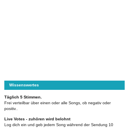
Wissenswertes
Täglich 5 Stimmen.
Frei verteilbar über einen oder alle Songs, ob negativ oder
positiv..
Live Votes - zuhören wird belohnt
Log dich ein und geb jedem Song während der Sendung 10