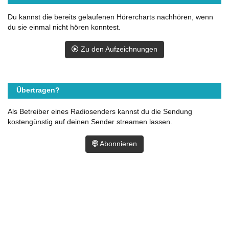
Du kannst die bereits gelaufenen Hörercharts nachhören, wenn
du sie einmal nicht hören konntest.
Zu den Aufzeichnungen
Übertragen?
Als Betreiber eines Radiosenders kannst du die Sendung
kostengünstig auf deinen Sender streamen lassen.
Abonnieren