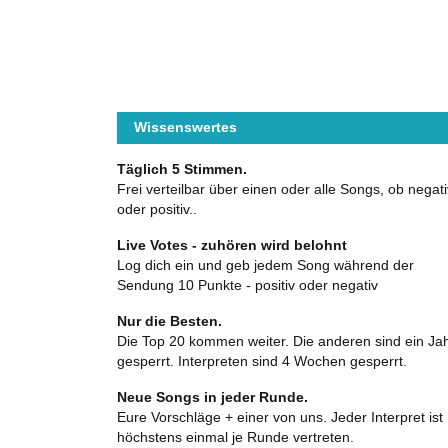
Wissenswertes
Täglich 5 Stimmen.
Frei verteilbar über einen oder alle Songs, ob negati
oder positiv..
Live Votes - zuhören wird belohnt
Log dich ein und geb jedem Song während der
Sendung 10 Punkte - positiv oder negativ
Nur die Besten.
Die Top 20 kommen weiter. Die anderen sind ein Ja
gesperrt. Interpreten sind 4 Wochen gesperrt.
Neue Songs in jeder Runde.
Eure Vorschläge + einer von uns. Jeder Interpret ist
höchstens einmal je Runde vertreten.