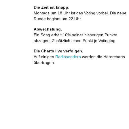
Die Zeit ist knapp.
Montags um 18 Uhr ist das Voting vorbei. Die neue
Runde beginnt um 22 Uhr.
Abwechslung.
Ein Song erhält 10% seiner bisherigen Punkte
abzogen. Zusätzlich einen Punkt je Votingtag.
Die Charts live verfolgen.
Auf einigen
Radiosendern
werden die Hörercharts
übertragen.