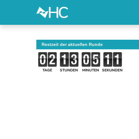
Restzeit der aktuellen Runde
TAGE
STUNDEN
MINUTEN
SEKUNDEN