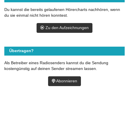
Du kannst die bereits gelaufenen Hörercharts nachhören, wenn
du sie einmal nicht hören konntest.
Zu den Aufzeichnungen
Übertragen?
Als Betreiber eines Radiosenders kannst du die Sendung
kostengünstig auf deinen Sender streamen lassen.
Abonnieren