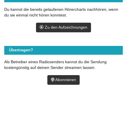
Du kannst die bereits gelaufenen Hörercharts nachhören, wenn
du sie einmal nicht hören konntest.
Zu den Aufzeichnungen
Übertragen?
Als Betreiber eines Radiosenders kannst du die Sendung
kostengünstig auf deinen Sender streamen lassen.
Abonnieren