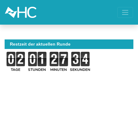
Restzeit der aktuellen Runde
TAGE
STUNDEN
MINUTEN
SEKUNDEN