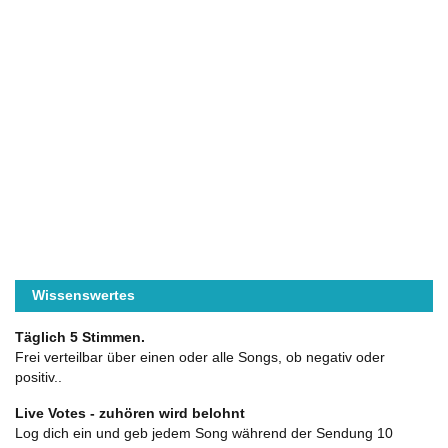
Wissenswertes
Täglich 5 Stimmen.
Frei verteilbar über einen oder alle Songs, ob negativ oder
positiv..
Live Votes - zuhören wird belohnt
Log dich ein und geb jedem Song während der Sendung 10