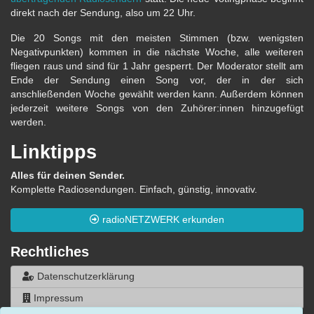
direkt nach der Sendung, also um 22 Uhr.
Die 20 Songs mit den meisten Stimmen (bzw. wenigsten
Negativpunkten) kommen in die nächste Woche, alle weiteren
fliegen raus und sind für 1 Jahr gesperrt. Der Moderator stellt am
Ende der Sendung einen Song vor, der in der sich
anschließenden Woche gewählt werden kann. Außerdem können
jederzeit weitere Songs von den Zuhörer:innen hinzugefügt
werden.
Linktipps
Alles für deinen Sender.
Komplette Radiosendungen. Einfach, günstig, innovativ.
radioNETZWERK erkunden
Rechtliches
Datenschutzerklärung
Impressum