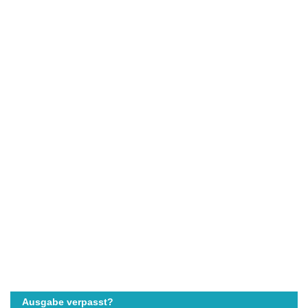
Ausgabe verpasst?