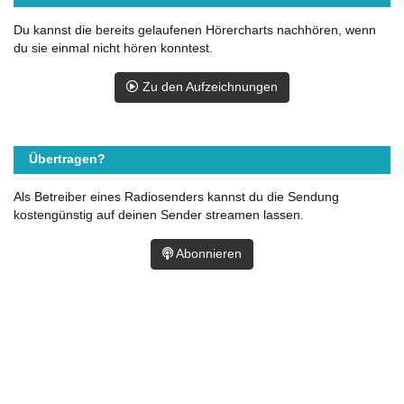
Du kannst die bereits gelaufenen Hörercharts nachhören, wenn
du sie einmal nicht hören konntest.
Zu den Aufzeichnungen
Übertragen?
Als Betreiber eines Radiosenders kannst du die Sendung
kostengünstig auf deinen Sender streamen lassen.
Abonnieren