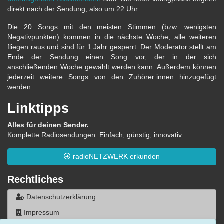
direkt nach der Sendung, also um 22 Uhr.
Die 20 Songs mit den meisten Stimmen (bzw. wenigsten
Negativpunkten) kommen in die nächste Woche, alle weiteren
fliegen raus und sind für 1 Jahr gesperrt. Der Moderator stellt am
Ende der Sendung einen Song vor, der in der sich
anschließenden Woche gewählt werden kann. Außerdem können
jederzeit weitere Songs von den Zuhörer:innen hinzugefügt
werden.
Linktipps
Alles für deinen Sender.
Komplette Radiosendungen. Einfach, günstig, innovativ.
radioNETZWERK erkunden
Rechtliches
Datenschutzerklärung
Impressum