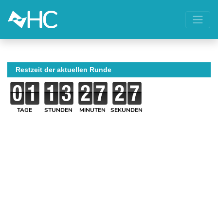
Restzeit der aktuellen Runde
TAGE
STUNDEN
MINUTEN
SEKUNDEN