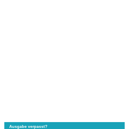
Ausgabe verpasst?