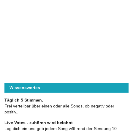
Wissenswertes
Täglich 5 Stimmen.
Frei verteilbar über einen oder alle Songs, ob negativ oder
positiv..
Live Votes - zuhören wird belohnt
Log dich ein und geb jedem Song während der Sendung 10