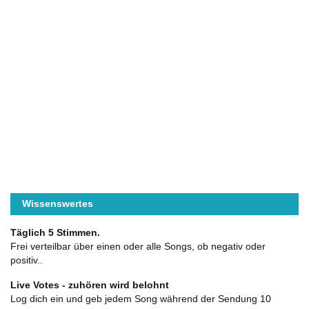
Wissenswertes
Täglich 5 Stimmen.
Frei verteilbar über einen oder alle Songs, ob negativ oder
positiv..
Live Votes - zuhören wird belohnt
Log dich ein und geb jedem Song während der Sendung 10