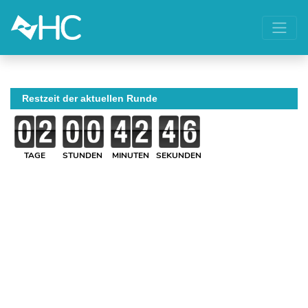
Restzeit der aktuellen Runde
TAGE
STUNDEN
MINUTEN
SEKUNDEN