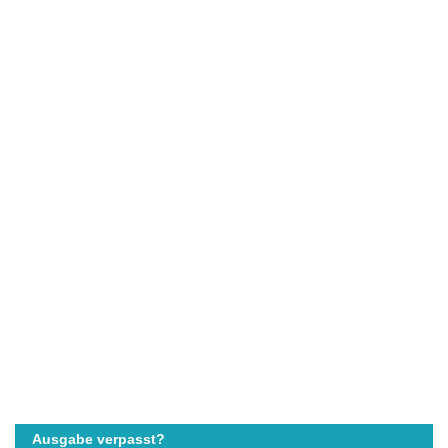
Ausgabe verpasst?