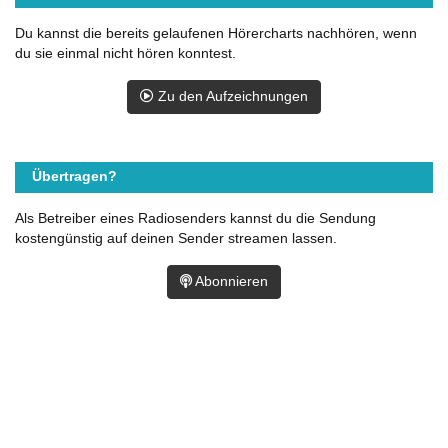
Du kannst die bereits gelaufenen Hörercharts nachhören, wenn
du sie einmal nicht hören konntest.
Zu den Aufzeichnungen
Übertragen?
Als Betreiber eines Radiosenders kannst du die Sendung
kostengünstig auf deinen Sender streamen lassen.
Abonnieren