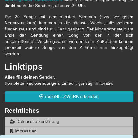
direkt nach der Sendung, also um 22 Uhr.
Die 20 Songs mit den meisten Stimmen (bzw. wenigsten
Negativpunkten) kommen in die nächste Woche, alle weiteren
fliegen raus und sind für 1 Jahr gesperrt. Der Moderator stellt am
Ende der Sendung einen Song vor, der in der sich
anschließenden Woche gewählt werden kann. Außerdem können
jederzeit weitere Songs von den Zuhörer:innen hinzugefügt
werden.
Linktipps
Alles für deinen Sender.
Komplette Radiosendungen. Einfach, günstig, innovativ.
radioNETZWERK erkunden
Rechtliches
Datenschutzerklärung
Impressum