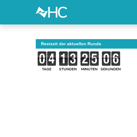
Restzeit der aktuellen Runde
TAGE
STUNDEN
MINUTEN
SEKUNDEN