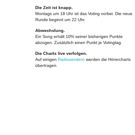
Die Zeit ist knapp.
Montags um 18 Uhr ist das Voting vorbei. Die neue
Runde beginnt um 22 Uhr.
Abwechslung.
Ein Song erhält 10% seiner bisherigen Punkte
abzogen. Zusätzlich einen Punkt je Votingtag.
Die Charts live verfolgen.
Auf einigen
Radiosendern
werden die Hörercharts
übertragen.