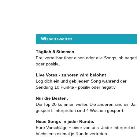
Wissenswertes
Täglich 5 Stimmen.
Frei verteilbar über einen oder alle Songs, ob negati
oder positiv..
Live Votes - zuhören wird belohnt
Log dich ein und geb jedem Song während der
Sendung 10 Punkte - positiv oder negativ
Nur die Besten.
Die Top 20 kommen weiter. Die anderen sind ein Ja
gesperrt. Interpreten sind 4 Wochen gesperrt.
Neue Songs in jeder Runde.
Eure Vorschläge + einer von uns. Jeder Interpret ist
höchstens einmal je Runde vertreten.