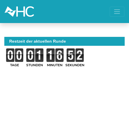
Restzeit der aktuellen Runde
TAGE
STUNDEN
MINUTEN
SEKUNDEN