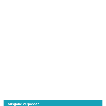
Ausgabe verpasst?