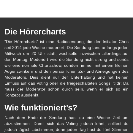
Die Hörercharts
"Die Hörercharts" ist eine Radiosendung, die der Initiator Chris
seit 2014 jede Woche moderiert. Die Sendung fand anfangs jeden
Mittwoch um 20 Uhr statt, wechselte inzwischen allerdings auf
den Montag. Moderiert wird die Sendung nicht streng und seriös
wie eine normale Chartsshow, sondern immer mit einem kleinen
Augenzwinkern und den persönlichen Zu- und Abneigungen des
Moderators. Dies dient nur der Unterhaltung und hat keinen
Einfluss auf das Voting oder die freigeschalteten Songs. tl;dr: Da
muss der Moderator schon durch sein, wenn er sich so ein
Konzept ausdenkt.
Wie funktioniert's?
Nach dem Ende der Sendung hast du eine Woche Zeit um
abzustimmen. Damit sich das Voting jedoch lohnt, solltest du
jedoch täglich abstimmen, denn jeden Tag hast du fünf Stimmen