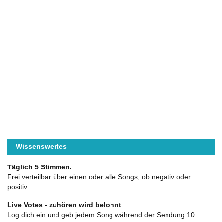
Wissenswertes
Täglich 5 Stimmen.
Frei verteilbar über einen oder alle Songs, ob negativ oder
positiv..
Live Votes - zuhören wird belohnt
Log dich ein und geb jedem Song während der Sendung 10