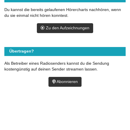
Du kannst die bereits gelaufenen Hörercharts nachhören, wenn
du sie einmal nicht hören konntest.
Zu den Aufzeichnungen
Übertragen?
Als Betreiber eines Radiosenders kannst du die Sendung
kostengünstig auf deinen Sender streamen lassen.
Abonnieren