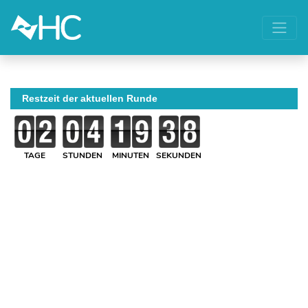
Restzeit der aktuellen Runde
TAGE
STUNDEN
MINUTEN
SEKUNDEN