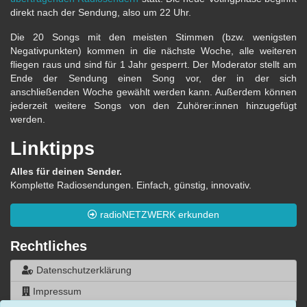
direkt nach der Sendung, also um 22 Uhr.
Die 20 Songs mit den meisten Stimmen (bzw. wenigsten
Negativpunkten) kommen in die nächste Woche, alle weiteren
fliegen raus und sind für 1 Jahr gesperrt. Der Moderator stellt am
Ende der Sendung einen Song vor, der in der sich
anschließenden Woche gewählt werden kann. Außerdem können
jederzeit weitere Songs von den Zuhörer:innen hinzugefügt
werden.
Linktipps
Alles für deinen Sender.
Komplette Radiosendungen. Einfach, günstig, innovativ.
radioNETZWERK erkunden
Rechtliches
Datenschutzerklärung
Impressum