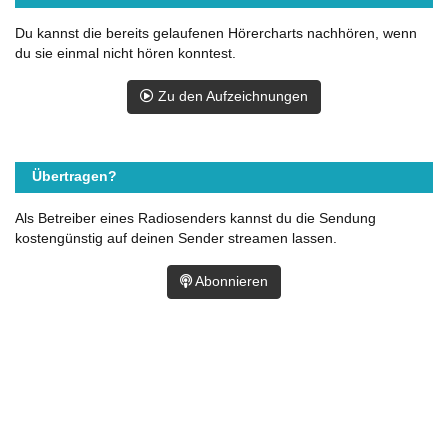
Du kannst die bereits gelaufenen Hörercharts nachhören, wenn
du sie einmal nicht hören konntest.
Zu den Aufzeichnungen
Übertragen?
Als Betreiber eines Radiosenders kannst du die Sendung
kostengünstig auf deinen Sender streamen lassen.
Abonnieren