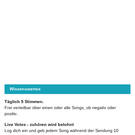
Wissenswertes
Täglich 5 Stimmen.
Frei verteilbar über einen oder alle Songs, ob negativ oder
positiv..
Live Votes - zuhören wird belohnt
Log dich ein und geb jedem Song während der Sendung 10