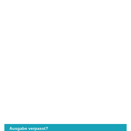
Ausgabe verpasst?