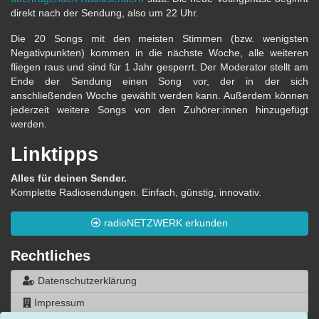
direkt nach der Sendung, also um 22 Uhr.
Die 20 Songs mit den meisten Stimmen (bzw. wenigsten
Negativpunkten) kommen in die nächste Woche, alle weiteren
fliegen raus und sind für 1 Jahr gesperrt. Der Moderator stellt am
Ende der Sendung einen Song vor, der in der sich
anschließenden Woche gewählt werden kann. Außerdem können
jederzeit weitere Songs von den Zuhörer:innen hinzugefügt
werden.
Linktipps
Alles für deinen Sender.
Komplette Radiosendungen. Einfach, günstig, innovativ.
radioNETZWERK erkunden
Rechtliches
Datenschutzerklärung
Impressum