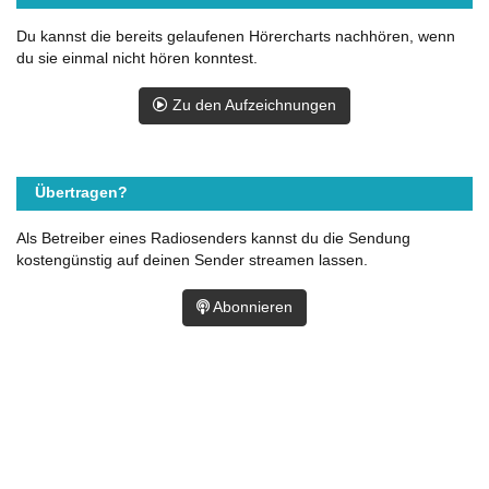
Du kannst die bereits gelaufenen Hörercharts nachhören, wenn
du sie einmal nicht hören konntest.
Zu den Aufzeichnungen
Übertragen?
Als Betreiber eines Radiosenders kannst du die Sendung
kostengünstig auf deinen Sender streamen lassen.
Abonnieren