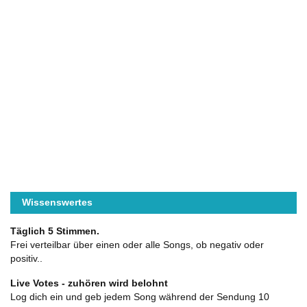
Wissenswertes
Täglich 5 Stimmen.
Frei verteilbar über einen oder alle Songs, ob negativ oder
positiv..
Live Votes - zuhören wird belohnt
Log dich ein und geb jedem Song während der Sendung 10