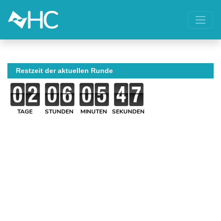
Restzeit der aktuellen Runde
TAGE
STUNDEN
MINUTEN
SEKUNDEN