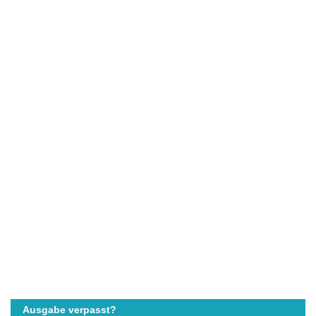
Ausgabe verpasst?