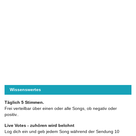
Wissenswertes
Täglich 5 Stimmen.
Frei verteilbar über einen oder alle Songs, ob negativ oder
positiv..
Live Votes - zuhören wird belohnt
Log dich ein und geb jedem Song während der Sendung 10