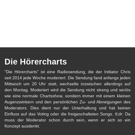
Die Hörercharts
"Die Hörercharts" ist eine Radiosendung, die der Initiator Chris
seit 2014 jede Woche moderiert. Die Sendung fand anfangs jeden
Mittwoch um 20 Uhr statt, wechselte inzwischen allerdings auf
den Montag. Moderiert wird die Sendung nicht streng und seriös
wie eine normale Chartsshow, sondern immer mit einem kleinen
Augenzwinkern und den persönlichen Zu- und Abneigungen des
Moderators. Dies dient nur der Unterhaltung und hat keinen
Einfluss auf das Voting oder die freigeschalteten Songs. tl;dr: Da
muss der Moderator schon durch sein, wenn er sich so ein
Konzept ausdenkt.