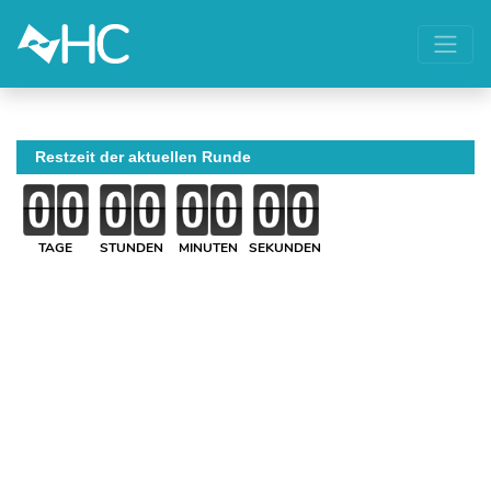
Restzeit der aktuellen Runde
TAGE
STUNDEN
MINUTEN
SEKUNDEN