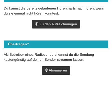
Du kannst die bereits gelaufenen Hörercharts nachhören, wenn
du sie einmal nicht hören konntest.
Zu den Aufzeichnungen
Übertragen?
Als Betreiber eines Radiosenders kannst du die Sendung
kostengünstig auf deinen Sender streamen lassen.
Abonnieren