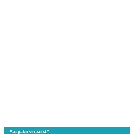
Ausgabe verpasst?