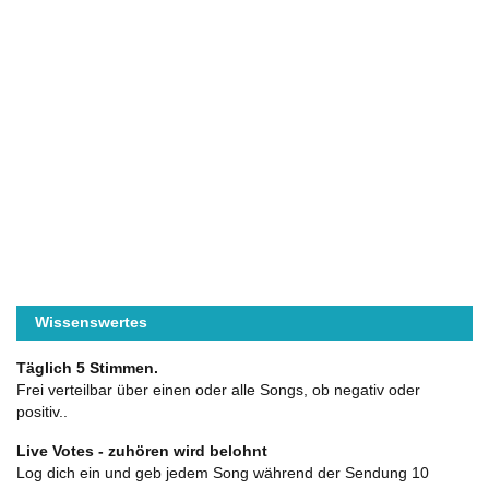
Wissenswertes
Täglich 5 Stimmen.
Frei verteilbar über einen oder alle Songs, ob negativ oder
positiv..
Live Votes - zuhören wird belohnt
Log dich ein und geb jedem Song während der Sendung 10