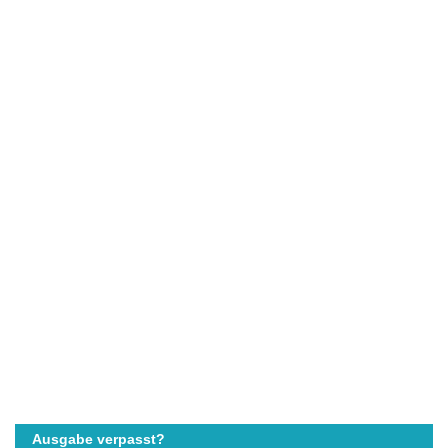
Ausgabe verpasst?