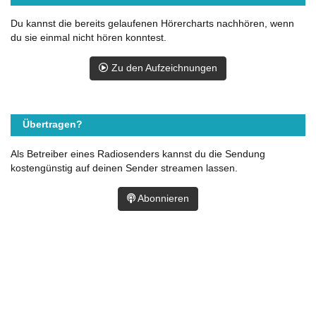
Du kannst die bereits gelaufenen Hörercharts nachhören, wenn
du sie einmal nicht hören konntest.
Zu den Aufzeichnungen
Übertragen?
Als Betreiber eines Radiosenders kannst du die Sendung
kostengünstig auf deinen Sender streamen lassen.
Abonnieren