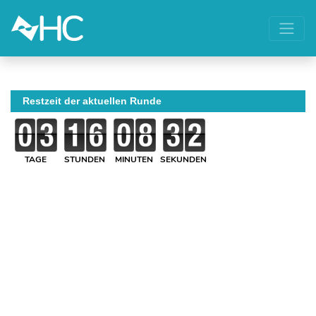
Restzeit der aktuellen Runde
TAGE
STUNDEN
MINUTEN
SEKUNDEN