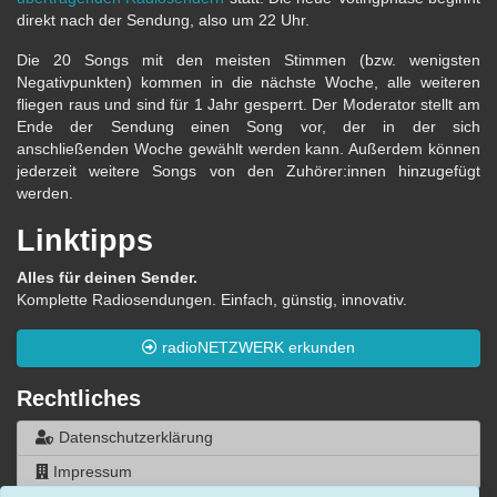
direkt nach der Sendung, also um 22 Uhr.
Die 20 Songs mit den meisten Stimmen (bzw. wenigsten
Negativpunkten) kommen in die nächste Woche, alle weiteren
fliegen raus und sind für 1 Jahr gesperrt. Der Moderator stellt am
Ende der Sendung einen Song vor, der in der sich
anschließenden Woche gewählt werden kann. Außerdem können
jederzeit weitere Songs von den Zuhörer:innen hinzugefügt
werden.
Linktipps
Alles für deinen Sender.
Komplette Radiosendungen. Einfach, günstig, innovativ.
radioNETZWERK erkunden
Rechtliches
Datenschutzerklärung
Impressum