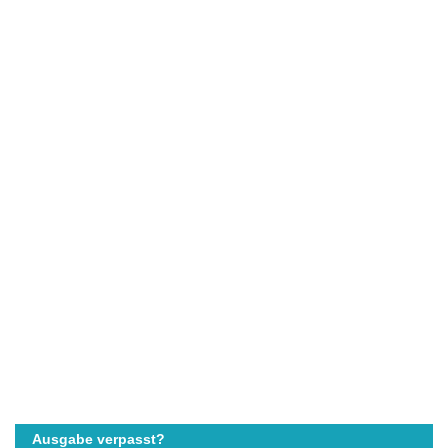
Ausgabe verpasst?