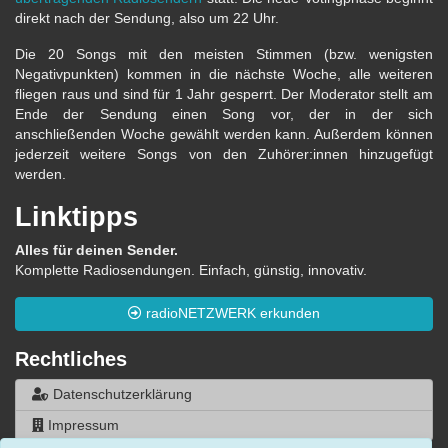
direkt nach der Sendung, also um 22 Uhr.
Die 20 Songs mit den meisten Stimmen (bzw. wenigsten
Negativpunkten) kommen in die nächste Woche, alle weiteren
fliegen raus und sind für 1 Jahr gesperrt. Der Moderator stellt am
Ende der Sendung einen Song vor, der in der sich
anschließenden Woche gewählt werden kann. Außerdem können
jederzeit weitere Songs von den Zuhörer:innen hinzugefügt
werden.
Linktipps
Alles für deinen Sender.
Komplette Radiosendungen. Einfach, günstig, innovativ.
radioNETZWERK erkunden
Rechtliches
Datenschutzerklärung
Impressum