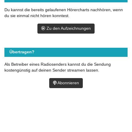
Du kannst die bereits gelaufenen Hörercharts nachhören, wenn
du sie einmal nicht hören konntest.
Zu den Aufzeichnungen
Übertragen?
Als Betreiber eines Radiosenders kannst du die Sendung
kostengünstig auf deinen Sender streamen lassen.
Abonnieren