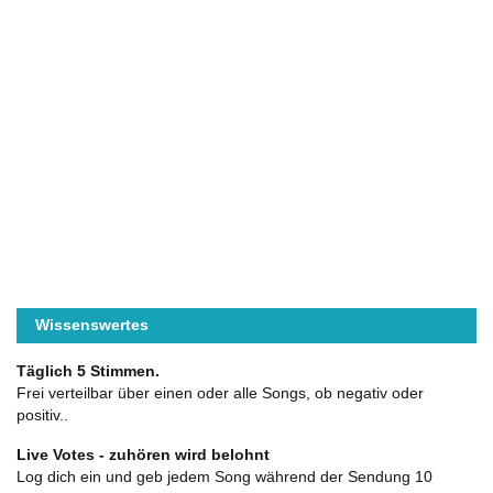
Wissenswertes
Täglich 5 Stimmen.
Frei verteilbar über einen oder alle Songs, ob negativ oder
positiv..
Live Votes - zuhören wird belohnt
Log dich ein und geb jedem Song während der Sendung 10