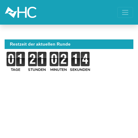
Restzeit der aktuellen Runde
TAGE
STUNDEN
MINUTEN
SEKUNDEN