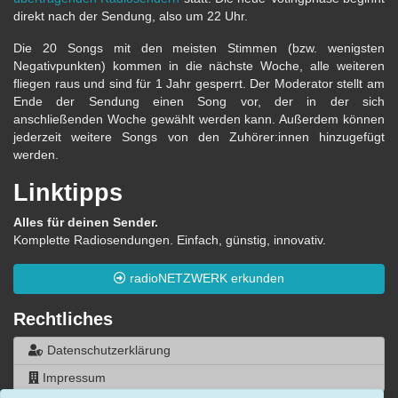
direkt nach der Sendung, also um 22 Uhr.
Die 20 Songs mit den meisten Stimmen (bzw. wenigsten
Negativpunkten) kommen in die nächste Woche, alle weiteren
fliegen raus und sind für 1 Jahr gesperrt. Der Moderator stellt am
Ende der Sendung einen Song vor, der in der sich
anschließenden Woche gewählt werden kann. Außerdem können
jederzeit weitere Songs von den Zuhörer:innen hinzugefügt
werden.
Linktipps
Alles für deinen Sender.
Komplette Radiosendungen. Einfach, günstig, innovativ.
radioNETZWERK erkunden
Rechtliches
Datenschutzerklärung
Impressum