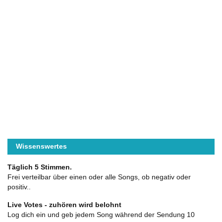
Wissenswertes
Täglich 5 Stimmen.
Frei verteilbar über einen oder alle Songs, ob negativ oder
positiv..
Live Votes - zuhören wird belohnt
Log dich ein und geb jedem Song während der Sendung 10