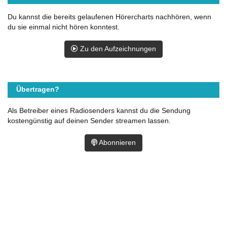
Du kannst die bereits gelaufenen Hörercharts nachhören, wenn
du sie einmal nicht hören konntest.
Zu den Aufzeichnungen
Übertragen?
Als Betreiber eines Radiosenders kannst du die Sendung
kostengünstig auf deinen Sender streamen lassen.
Abonnieren