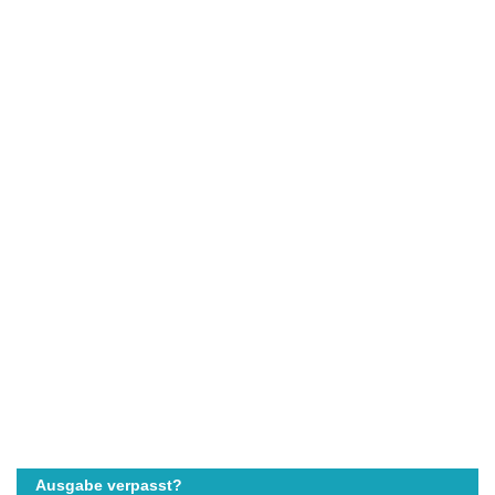
Ausgabe verpasst?