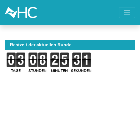
Restzeit der aktuellen Runde
TAGE
STUNDEN
MINUTEN
SEKUNDEN