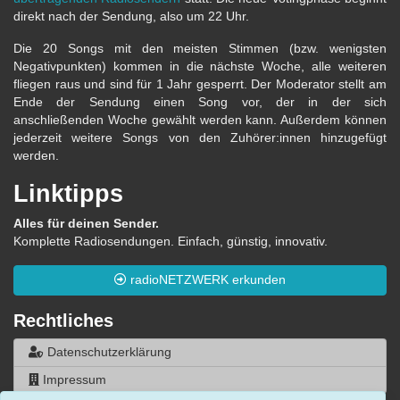
direkt nach der Sendung, also um 22 Uhr.
Die 20 Songs mit den meisten Stimmen (bzw. wenigsten
Negativpunkten) kommen in die nächste Woche, alle weiteren
fliegen raus und sind für 1 Jahr gesperrt. Der Moderator stellt am
Ende der Sendung einen Song vor, der in der sich
anschließenden Woche gewählt werden kann. Außerdem können
jederzeit weitere Songs von den Zuhörer:innen hinzugefügt
werden.
Linktipps
Alles für deinen Sender.
Komplette Radiosendungen. Einfach, günstig, innovativ.
radioNETZWERK erkunden
Rechtliches
Datenschutzerklärung
Impressum