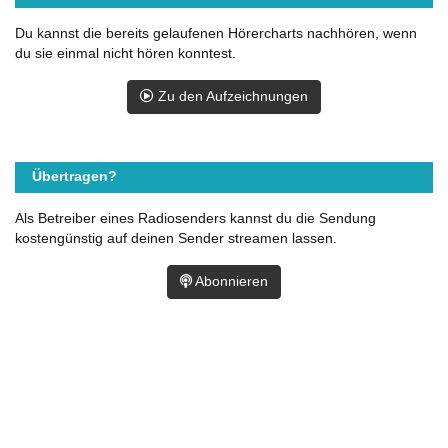
Du kannst die bereits gelaufenen Hörercharts nachhören, wenn
du sie einmal nicht hören konntest.
Zu den Aufzeichnungen
Übertragen?
Als Betreiber eines Radiosenders kannst du die Sendung
kostengünstig auf deinen Sender streamen lassen.
Abonnieren