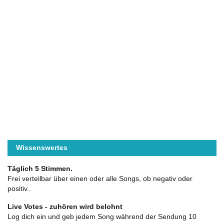
Wissenswertes
Täglich 5 Stimmen.
Frei verteilbar über einen oder alle Songs, ob negativ oder
positiv..
Live Votes - zuhören wird belohnt
Log dich ein und geb jedem Song während der Sendung 10