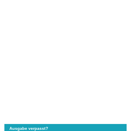
Ausgabe verpasst?