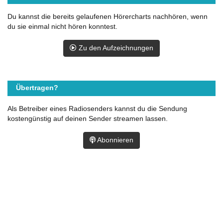
Du kannst die bereits gelaufenen Hörercharts nachhören, wenn
du sie einmal nicht hören konntest.
Zu den Aufzeichnungen
Übertragen?
Als Betreiber eines Radiosenders kannst du die Sendung
kostengünstig auf deinen Sender streamen lassen.
Abonnieren