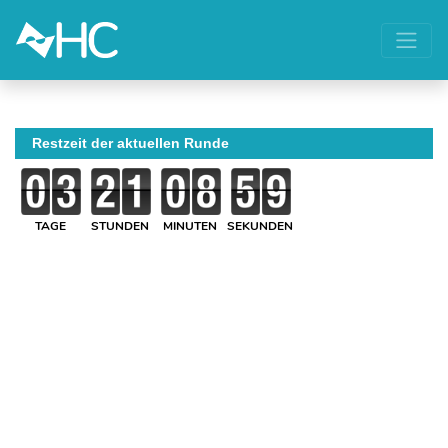
Restzeit der aktuellen Runde
TAGE
STUNDEN
MINUTEN
SEKUNDEN