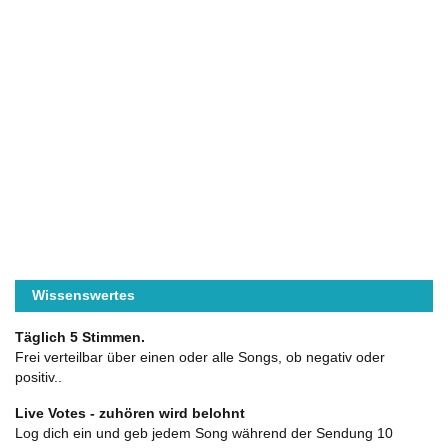
Wissenswertes
Täglich 5 Stimmen.
Frei verteilbar über einen oder alle Songs, ob negativ oder
positiv..
Live Votes - zuhören wird belohnt
Log dich ein und geb jedem Song während der Sendung 10