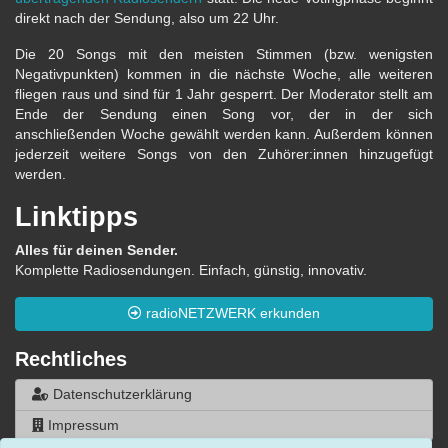
direkt nach der Sendung, also um 22 Uhr.
Die 20 Songs mit den meisten Stimmen (bzw. wenigsten
Negativpunkten) kommen in die nächste Woche, alle weiteren
fliegen raus und sind für 1 Jahr gesperrt. Der Moderator stellt am
Ende der Sendung einen Song vor, der in der sich
anschließenden Woche gewählt werden kann. Außerdem können
jederzeit weitere Songs von den Zuhörer:innen hinzugefügt
werden.
Linktipps
Alles für deinen Sender.
Komplette Radiosendungen. Einfach, günstig, innovativ.
radioNETZWERK erkunden
Rechtliches
Datenschutzerklärung
Impressum