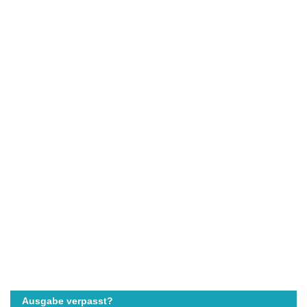
Ausgabe verpasst?