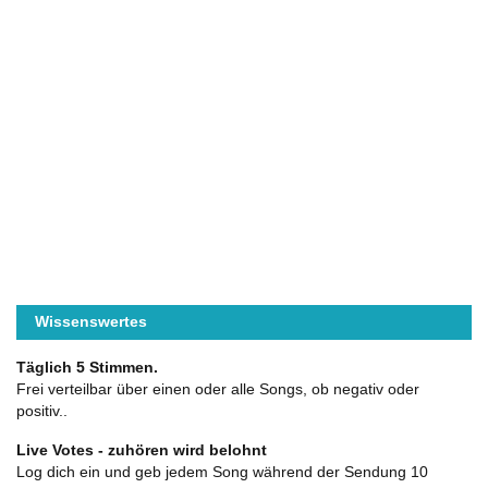
Wissenswertes
Täglich 5 Stimmen.
Frei verteilbar über einen oder alle Songs, ob negativ oder
positiv..
Live Votes - zuhören wird belohnt
Log dich ein und geb jedem Song während der Sendung 10