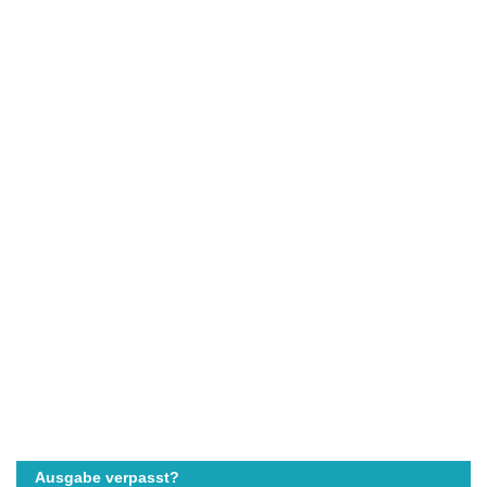
Ausgabe verpasst?