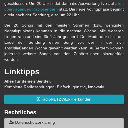
geschlossen. Um 20 Uhr findet dann die Auswertung live auf
allen
übertragenden Radiosendern
statt. Die neue Votingphase beginnt
direkt nach der Sendung, also um 22 Uhr.
Die 20 Songs mit den meisten Stimmen (bzw. wenigsten
Negativpunkten) kommen in die nächste Woche, alle weiteren
fliegen raus und sind für 1 Jahr gesperrt. Der Moderator stellt am
Ende der Sendung einen Song vor, der in der sich
anschließenden Woche gewählt werden kann. Außerdem können
jederzeit weitere Songs von den Zuhörer:innen hinzugefügt
werden.
Linktipps
Alles für deinen Sender.
Komplette Radiosendungen. Einfach, günstig, innovativ.
radioNETZWERK erkunden
Rechtliches
Datenschutzerklärung