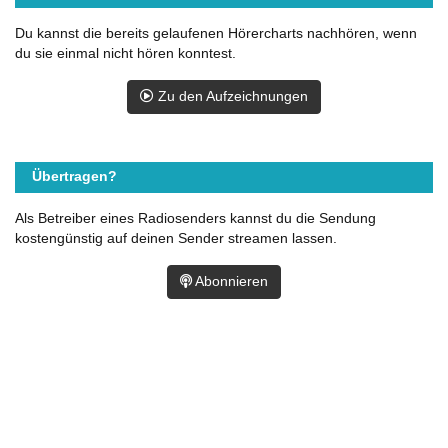
Du kannst die bereits gelaufenen Hörercharts nachhören, wenn
du sie einmal nicht hören konntest.
Zu den Aufzeichnungen
Übertragen?
Als Betreiber eines Radiosenders kannst du die Sendung
kostengünstig auf deinen Sender streamen lassen.
Abonnieren