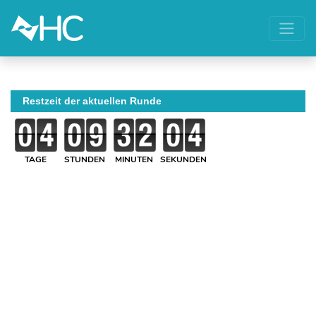
Restzeit der aktuellen Runde
TAGE
STUNDEN
MINUTEN
SEKUNDEN