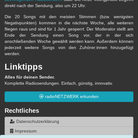
direkt nach der Sendung, also um 22 Uhr.
Die 20 Songs mit den meisten Stimmen (bzw. wenigsten
Negativpunkten) kommen in die nächste Woche, alle weiteren
fliegen raus und sind für 1 Jahr gesperrt. Der Moderator stellt am
Ende der Sendung einen Song vor, der in der sich
anschließenden Woche gewählt werden kann. Außerdem können
jederzeit weitere Songs von den Zuhörer:innen hinzugefügt
werden.
Linktipps
Alles für deinen Sender.
Komplette Radiosendungen. Einfach, günstig, innovativ.
radioNETZWERK erkunden
Rechtliches
Datenschutzerklärung
Impressum