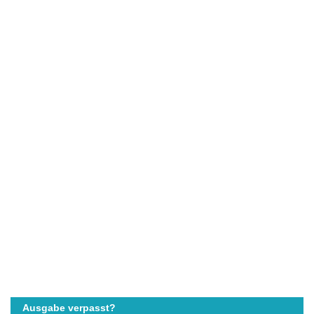
Ausgabe verpasst?