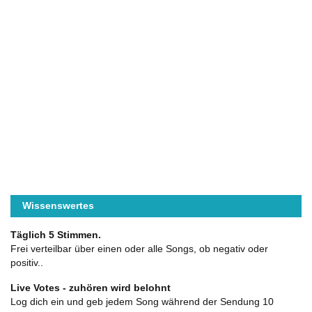
Wissenswertes
Täglich 5 Stimmen.
Frei verteilbar über einen oder alle Songs, ob negativ oder
positiv..
Live Votes - zuhören wird belohnt
Log dich ein und geb jedem Song während der Sendung 10