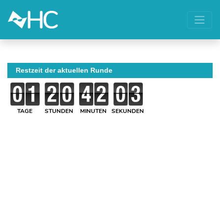
Restzeit der aktuellen Runde
TAGE
STUNDEN
MINUTEN
SEKUNDEN