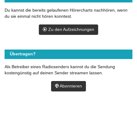
Du kannst die bereits gelaufenen Hörercharts nachhören, wenn
du sie einmal nicht hören konntest.
Zu den Aufzeichnungen
Übertragen?
Als Betreiber eines Radiosenders kannst du die Sendung
kostengünstig auf deinen Sender streamen lassen.
Abonnieren